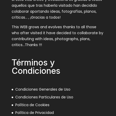
aquellos que tras haberla visitado han decidido
colaborar aportando ideas, fotografías, planos,
críticas… , ¡Gracias a todos!
This WEB grows and evolves thanks to all those
who after visited it have decided to collaborate by
contributing with ideas, photographs, plans,
critics…Thanks !!!
Términos y
Condiciones
Condiciones Generales de Uso
Condiciones Particulares de Uso
Política de Cookies
Política de Privacidad