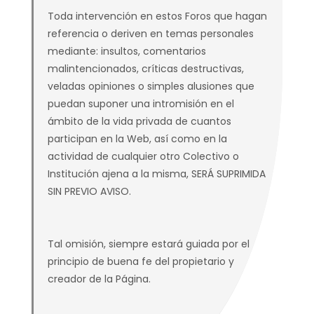
Toda intervención en estos Foros que hagan
referencia o deriven en temas personales
mediante: insultos, comentarios
malintencionados, críticas destructivas,
veladas opiniones o simples alusiones que
puedan suponer una intromisión en el
ámbito de la vida privada de cuantos
participan en la Web, así como en la
actividad de cualquier otro Colectivo o
Institución ajena a la misma, SERÁ SUPRIMIDA
SIN PREVIO AVISO.
Tal omisión, siempre estará guiada por el
principio de buena fe del propietario y
creador de la Página.