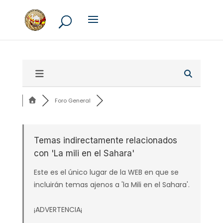
Foro General
Temas indirectamente relacionados
con 'La mili en el Sahara'
Este es el único lugar de la WEB en que se
incluirán temas ajenos a 'la Mili en el Sahara'.
¡ADVERTENCIA¡