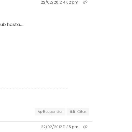
22/02/2012 4:02 pm
 hasta.....
Responder
Citar
22/02/2012 11:35 pm