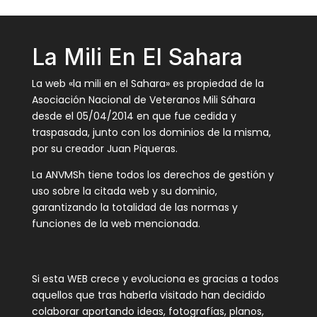
La Mili En El Sahara
La web «la mili en el Sahara» es propiedad de la
Asociación Nacional de Veteranos Mili Sáhara
desde el 05/04/2014 en que fue cedida y
traspasada, junto con los dominios de la misma,
por su creador Juan Piqueras.
La ANVMSh tiene todos los derechos de gestión y
uso sobre la citada web y su dominio,
garantizando la totalidad de las normas y
funciones de la web mencionada.
Si esta WEB crece y evoluciona es gracias a todos
aquellos que tras haberla visitado han decidido
colaborar aportando ideas, fotografías, planos,