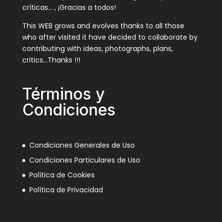
críticas… , ¡Gracias a todos!
This WEB grows and evolves thanks to all those
who after visited it have decided to collaborate by
contributing with ideas, photographs, plans,
critics…Thanks !!!
Términos y
Condiciones
Condiciones Generales de Uso
Condiciones Particulares de Uso
Política de Cookies
Política de Privacidad