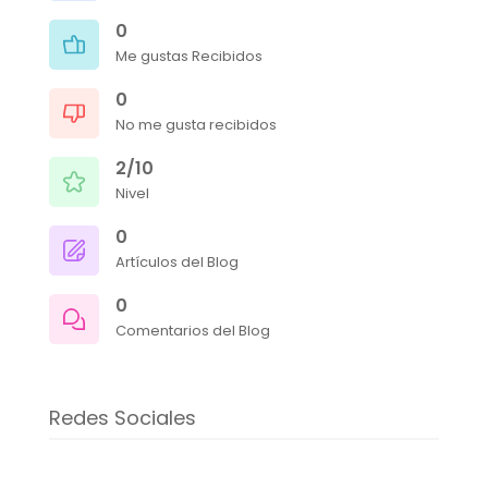
0
Me gustas Recibidos
0
No me gusta recibidos
2/10
Nivel
0
Artículos del Blog
0
Comentarios del Blog
Redes Sociales