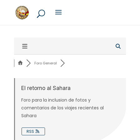
Foro General
El retorno al Sahara
Foro para la inclusion de fotos y
comentarios de los viajes recientes al
Sahara
RSS