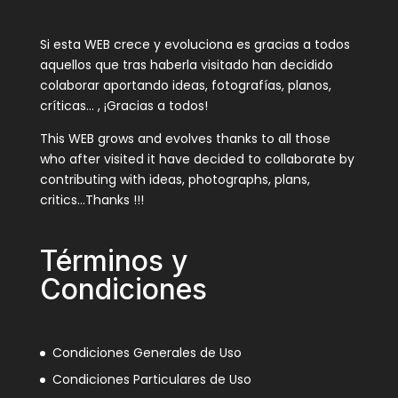
Si esta WEB crece y evoluciona es gracias a todos
aquellos que tras haberla visitado han decidido
colaborar aportando ideas, fotografías, planos,
críticas… , ¡Gracias a todos!
This WEB grows and evolves thanks to all those
who after visited it have decided to collaborate by
contributing with ideas, photographs, plans,
critics…Thanks !!!
Términos y
Condiciones
Condiciones Generales de Uso
Condiciones Particulares de Uso