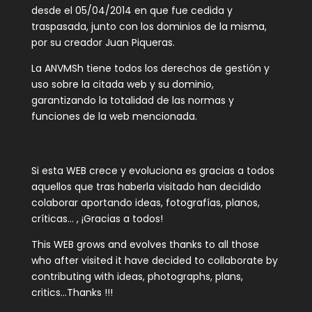
desde el 05/04/2014 en que fue cedida y
traspasada, junto con los dominios de la misma,
por su creador Juan Piqueras.
La ANVMSh tiene todos los derechos de gestión y
uso sobre la citada web y su dominio,
garantizando la totalidad de las normas y
funciones de la web mencionada.
Si esta WEB crece y evoluciona es gracias a todos
aquellos que tras haberla visitado han decidido
colaborar aportando ideas, fotografías, planos,
críticas… , ¡Gracias a todos!
This WEB grows and evolves thanks to all those
who after visited it have decided to collaborate by
contributing with ideas, photographs, plans,
critics…Thanks !!!