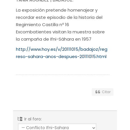
La exposición pretende homenajear y
recordar este episodio de la historia del
Regimiento Castilla nº 16
Excombatientes visitan la muestra sobre
la campaña de Ifni-Sáhara en 1957
http://www.hoy.es/v/20111015/badajoz/reg
reso-sahara-anos-despues-20111015.html
Citar
Ir al foro: