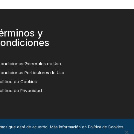
érminos y
ondiciones
ondiciones Generales de Uso
ondiciones Particulares de Uso
olítica de Cookies
olítica de Privacidad
remos que está de acuerdo. Más información en Política de Cookies.