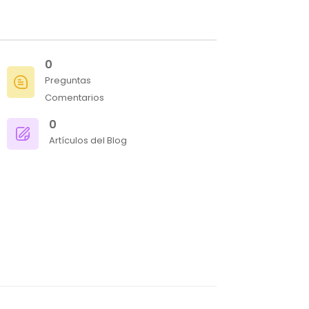
0
Preguntas
Comentarios
0
Artículos del Blog