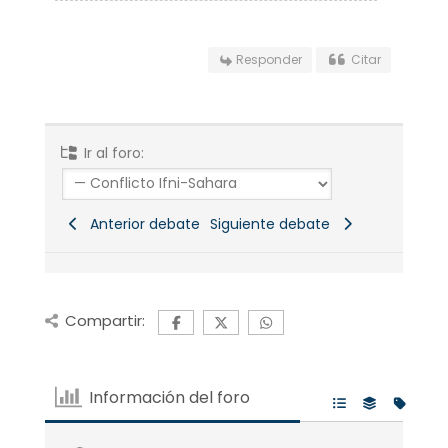
Responder
Citar
Ir al foro:
Anterior debate
Siguiente debate
Compartir:
Información del foro