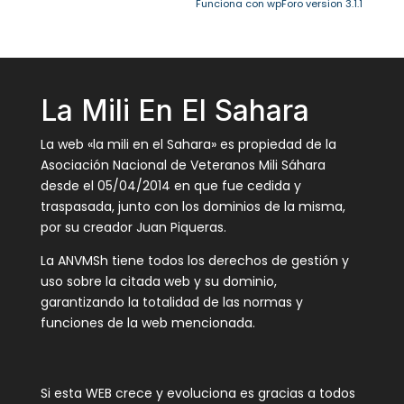
Funciona con wpForo version 3.1.1
La Mili En El Sahara
La web «la mili en el Sahara» es propiedad de la
Asociación Nacional de Veteranos Mili Sáhara
desde el 05/04/2014 en que fue cedida y
traspasada, junto con los dominios de la misma,
por su creador Juan Piqueras.
La ANVMSh tiene todos los derechos de gestión y
uso sobre la citada web y su dominio,
garantizando la totalidad de las normas y
funciones de la web mencionada.
Si esta WEB crece y evoluciona es gracias a todos