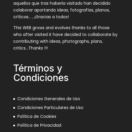
aquellos que tras haberla visitado han decidido
colaborar aportando ideas, fotografías, planos,
críticas… , ¡Gracias a todos!
This WEB grows and evolves thanks to all those
who after visited it have decided to collaborate by
contributing with ideas, photographs, plans,
critics…Thanks !!!
Términos y
Condiciones
Condiciones Generales de Uso
Condiciones Particulares de Uso
Política de Cookies
Política de Privacidad