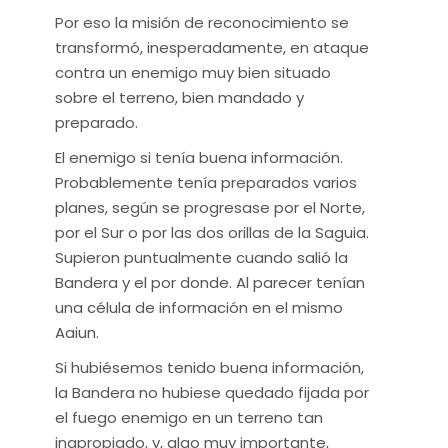
Por eso la misión de reconocimiento se
transformó, inesperadamente, en ataque
contra un enemigo muy bien situado
sobre el terreno, bien mandado y
preparado.
El enemigo si tenía buena información.
Probablemente tenía preparados varios
planes, según se progresase por el Norte,
por el Sur o por las dos orillas de la Saguia.
Supieron puntualmente cuando salió la
Bandera y el por donde. Al parecer tenían
una célula de información en el mismo
Aaiun.
Si hubiésemos tenido buena información,
la Bandera no hubiese quedado fijada por
el fuego enemigo en un terreno tan
inapropiado, y, algo muy importante,