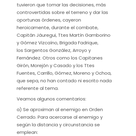
tuvieron que tomar las decisiones, más
controvertidas sobre el terreno y dar las
oportunas órdenes, cayeron
heroicamente, durante el combate,
Capitán Jáuregui, Ttes Martín Gamborino
y Gómez Vizcaíno, Brigada Fadrique,
los Sargentos González, Arroyo y
Fernández. Otros como los Capitanes
Girón, Morejón y Casado y los Ttes
Fuentes, Carrillo, Gómez, Moreno y Ochoa,
que sepa, no han contado ni escrito nada
referente al tema.
Veamos algunos comentarios:
a) Se aproximan al enemigo en Orden
Cerrado. Para acercarse al enemigo y
según la distancia y circunstancia se
emplean: