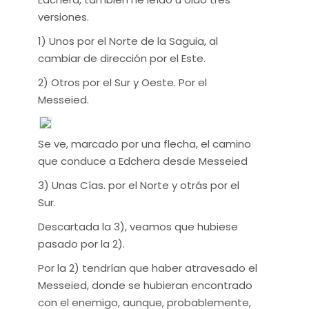
versiones.
1) Unos por el Norte de la Saguia, al
cambiar de dirección por el Este.
2) Otros por el Sur y Oeste. Por el
Messeied.
Se ve, marcado por una flecha, el camino
que conduce a Edchera desde Messeied
3) Unas Cías. por el Norte y otrás por el
Sur.
Descartada la 3), veamos que hubiese
pasado por la 2).
Por la 2) tendrían que haber atravesado el
Messeied, donde se hubieran encontrado
con el enemigo, aunque, probablemente,