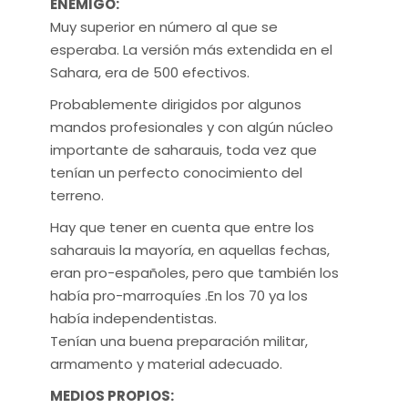
ENEMIGO:
Muy superior en número al que se
esperaba. La versión más extendida en el
Sahara, era de 500 efectivos.
Probablemente dirigidos por algunos
mandos profesionales y con algún núcleo
importante de saharauis, toda vez que
tenían un perfecto conocimiento del
terreno.
Hay que tener en cuenta que entre los
saharauis la mayoría, en aquellas fechas,
eran pro-españoles, pero que también los
había pro-marroquíes .En los 70 ya los
había independentistas.
Tenían una buena preparación militar,
armamento y material adecuado.
MEDIOS PROPIOS: