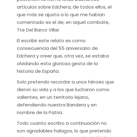
artículos sobre Edchera, de todos ellos, el
que más se ajusta a lo que me habían
comentado es el de, en aquel combate,
Tte Del Barco Villar.
El escribir este relato es como
consecuencia del 55 aniversario de
Edchera y creer que, otra vez, se estaba
olvidando esta gloriosa gesta de la
historia de España.
Solo pretendo recordar a unos héroes que
dieron su vida y a los que lucharon como
valientes, en un territorio lejano,
defendiendo nuestra Bandera y en
nombre de la Patria.
Todo cuanto escribo a continuación no
son agradables halagos, lo que pretendo