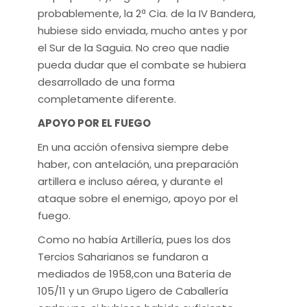
probablemente, la 2ª Cia. de la IV Bandera,
hubiese sido enviada, mucho antes y por
el Sur de la Saguia. No creo que nadie
pueda dudar que el combate se hubiera
desarrollado de una forma
completamente diferente.
APOYO POR EL FUEGO
En una acción ofensiva siempre debe
haber, con antelación, una preparación
artillera e incluso aérea, y durante el
ataque sobre el enemigo, apoyo por el
fuego.
Como no había Artillería, pues los dos
Tercios Saharianos se fundaron a
mediados de 1958,con una Batería de
105/11 y un Grupo Ligero de Caballería