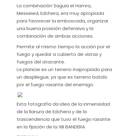
La combinación Saguia el Hamra,
Messeied, Edchera, era muy apropiada
para favorecer la emboscada, organizar
una buena posición defensiva y la
combinación de ambas acciones.
Permite al mismo tiempo la acción por el
fuego y quedar a cubierto de vistas y
fuegos del atacante.
La planicie es un terreno inapropiado para
un despliegue, ya que es terreno batido
por el fuego rasante del enemigo.
Esta fotografía da idea de la inmensidad
de la llanura de Edchera y de la
trascendencia que tuvo el fuego rasante
en la fijación de la XIII BANDERA