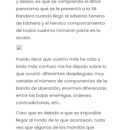
y deseo, es que se comprenda el difícil
panorama que se le presentó a la XIII
Bandera cuando llegó al adverso terreno
de Edchera y el heroico comportamiento
de todos cuantos tomaron parte en la
acción.
Puedo decir que cuanto más he oído y
leído más confuso me ha dejado sobre lo
que ocurrió: diferentes despliegues, muy
variable el número de componentes de la
Banda de Liberación, enormes diferencias
entre las bajas enemigas, órdenes
contradictorias, etc…
Creo que es debido a que es imposible
llegar al fondo de lo que aconteció, toda
vez que algunos de los mandos que