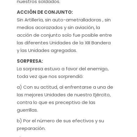
nuestros soldados.
ACCIÓN DE CONJUNTO:
Sin Artillería, sin auto-ametralladoras , sin
medios acorazados y sin aviación, la
acción de conjunto solo fue posible entre
las diferentes Unidades de la XIII Bandera
y las Unidades agregadas.
SORPRESA:
La sorpresa estuvo a favor del enemigo,
toda vez que nos sorprendió:
a) Con su actitud, al enfrentarse a una de
las mejores Unidades de nuestro Ejército,
contra lo que es preceptivo de las
guerrillas.
b) Por el número de sus efectivos y su
preparación.