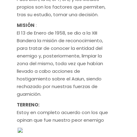
propios son los factores que permiten,
tras su estudio, tomar una decisión.
MISIÓN
:
El 13 de Enero de 1958, se dio a la XIII
Bandera la misión de reconocimiento,
para tratar de conocer la entidad del
enemigo y, posteriormente, limpiar la
zona del mismo, toda vez que habían
llevado a cabo acciones de
hostigamiento sobre el Aaiun, siendo
rechazado por nuestras fuerzas de
guarnición.
TERRENO:
Estoy en completo acuerdo con los que
opinan que fue nuestro peor enemigo