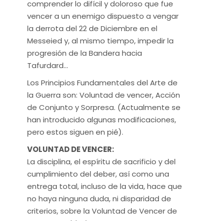
comprender lo difícil y doloroso que fue
vencer a un enemigo dispuesto a vengar
la derrota del 22 de Diciembre en el
Messeied y, al mismo tiempo, impedir la
progresión de la Bandera hacia
Tafurdard…
Los Principios Fundamentales del Arte de
la Guerra son: Voluntad de vencer, Acción
de Conjunto y Sorpresa. (Actualmente se
han introducido algunas modificaciones,
pero estos siguen en pié).
VOLUNTAD DE VENCER:
La disciplina, el espíritu de sacrificio y del
cumplimiento del deber, así como una
entrega total, incluso de la vida, hace que
no haya ninguna duda, ni disparidad de
criterios, sobre la Voluntad de Vencer de