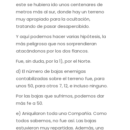
este se hubiera ido unos centenares de
metros más al sur, donde hay un terreno
muy apropiado para la ocultación,
tratando de pasar desapercibido.
Y aquí podemos hacer varias hipótesis, la
más peligrosa que nos sorprendieran
atacándonos por los dos flancos.
Fue, sin duda, por la 1), por el Norte.
d) El número de bajas enemigas
contabilizadas sobre el terreno fue, para
unos 50, para otros 7, 12, e incluso ninguno.
Por las bajas que sufrimos, podemos dar
más fe a 50.
e) Aniquilaron toda una Compañía. Como
todos sabemos, no fue así. Las bajas
estuvieron muy repartidas. Además, una