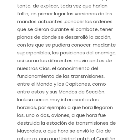
tanto, de explicar, toda vez que harían
falta, en primer lugar las versiones de los
mandos actuantes ,conocer las órdenes
que se dieron durante el combate, tener
planos de donde se desarrolló la acción,
con los que se pudiera conocer, mediante
superponibles, las posiciones del enemigo,
así como los diferentes movimientos de
nuestras Cías, el conocimiento del
funcionamiento de las transmisiones,
entre el Mando y los Capitanes, como
entre estos y sus Mandos de Sección.
Incluso serian muy interesantes los
horarios, por ejemplo a que hora llegaron
los, uno o dos, aviones, a que hora fue
destruida la estación de transmisiones de
Mayoralas, a que hora se envió la Cia de
refuerzo, con que Unidad entró el Capitán