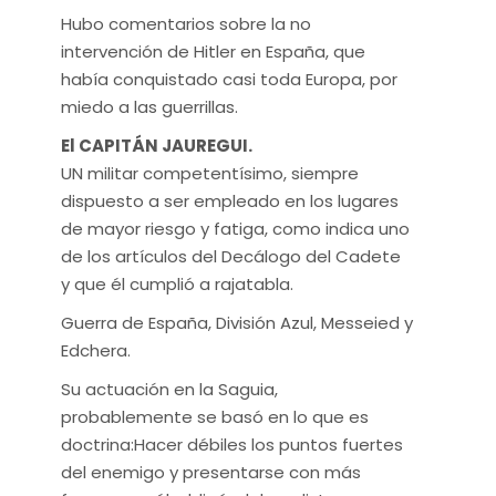
Hubo comentarios sobre la no
intervención de Hitler en España, que
había conquistado casi toda Europa, por
miedo a las guerrillas.
El CAPITÁN JAUREGUI.
UN militar competentísimo, siempre
dispuesto a ser empleado en los lugares
de mayor riesgo y fatiga, como indica uno
de los artículos del Decálogo del Cadete
y que él cumplió a rajatabla.
Guerra de España, División Azul, Messeied y
Edchera.
Su actuación en la Saguia,
probablemente se basó en lo que es
doctrina:Hacer débiles los puntos fuertes
del enemigo y presentarse con más