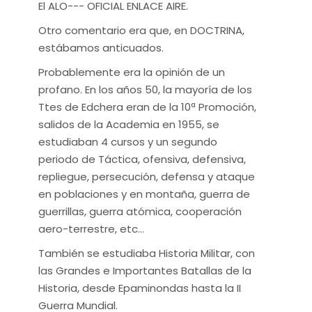
El ALO--- OFICIAL ENLACE AIRE.
Otro comentario era que, en DOCTRINA,
estábamos anticuados.
Probablemente era la opinión de un
profano. En los años 50, la mayoría de los
Ttes de Edchera eran de la 10ª Promoción,
salidos de la Academia en 1955, se
estudiaban 4 cursos y un segundo
periodo de Táctica, ofensiva, defensiva,
repliegue, persecución, defensa y ataque
en poblaciones y en montaña, guerra de
guerrillas, guerra atómica, cooperación
aero-terrestre, etc…
También se estudiaba Historia Militar, con
las Grandes e Importantes Batallas de la
Historia, desde Epaminondas hasta la II
Guerra Mundial.