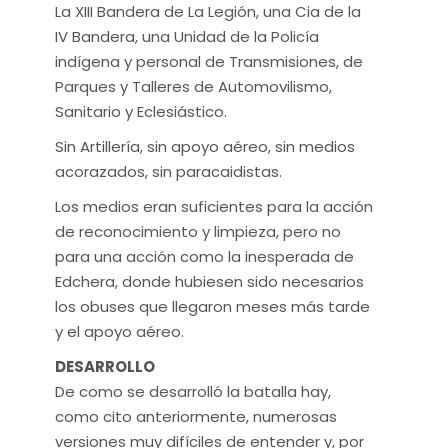
La XIII Bandera de La Legión, una Cia de la
IV Bandera, una Unidad de la Policía
indígena y personal de Transmisiones, de
Parques y Talleres de Automovilismo,
Sanitario y Eclesiástico.
Sin Artillería, sin apoyo aéreo, sin medios
acorazados, sin paracaidistas.
Los medios eran suficientes para la acción
de reconocimiento y limpieza, pero no
para una acción como la inesperada de
Edchera, donde hubiesen sido necesarios
los obuses que llegaron meses más tarde
y el apoyo aéreo.
DESARROLLO
De como se desarrolló la batalla hay,
como cito anteriormente, numerosas
versiones muy difíciles de entender y, por