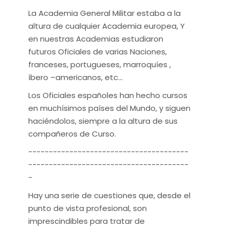
La Academia General Militar estaba a la
altura de cualquier Academia europea, Y
en nuestras Academias estudiaron
futuros Oficiales de varias Naciones,
franceses, portugueses, marroquíes ,
íbero –americanos, etc...
Los Oficiales españoles han hecho cursos
en muchísimos países del Mundo, y siguen
haciéndolos, siempre a la altura de sus
compañeros de Curso.
---------------------------------------
---------------------------------------
-
Hay una serie de cuestiones que, desde el
punto de vista profesional, son
imprescindibles para tratar de