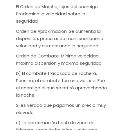
El Orden de Marcha, lejos del enemigo.
Predomina la velocidad sobre la
seguridad.
Orden de Aproximación. Se aumenta la
dispersión, procurando mantener buena
velocidad y aumentando la seguridad.
Orden de Combate. Mínima velocidad,
máxima dispersión y máxima seguridad.
b) El combate fracasado de Edchera.
Pues no, el combate fue una victoria. Fue
el enemigo el que se retiró aprovechando
la noche.
Si es verdad que pagamos un precio muy
elevado.
c) La aproximación hasta la zona de
Edchera, también he leído u oido tres