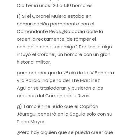
Cia tenía unos 120 a 140 hombres.
f) Si el Coronel Mulero estaba en
comunicación permanente con el
Comandante Rivas.¿No podía darle la
orden ,directamente, de romper el
contacto con el enemigo? Por tanto algo
intuyó el Coronel, un hombre con un gran
historial militar,
para ordenar que la 2ª cia de la IV Bandera
y la Policía Indígena del Tte Martínez
Aguilar se trasladaran y pusieran a las
órdenes del Comandante Rivas.
g) También he leído que el Capitán
Jáuregui penetró en la Saguia solo con su
Plana Mayor.
¿Pero hay alguien que se pueda creer que