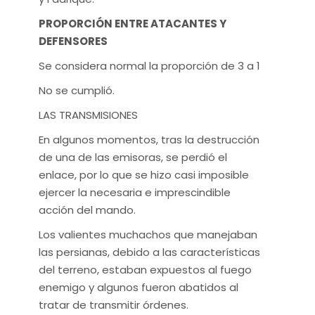
PROPORCIÓN ENTRE ATACANTES Y
DEFENSORES
Se considera normal la proporción de 3 a 1
No se cumplió.
LAS TRANSMISIONES
En algunos momentos, tras la destrucción
de una de las emisoras, se perdió el
enlace, por lo que se hizo casi imposible
ejercer la necesaria e imprescindible
acción del mando.
Los valientes muchachos que manejaban
las persianas, debido a las características
del terreno, estaban expuestos al fuego
enemigo y algunos fueron abatidos al
tratar de transmitir órdenes.