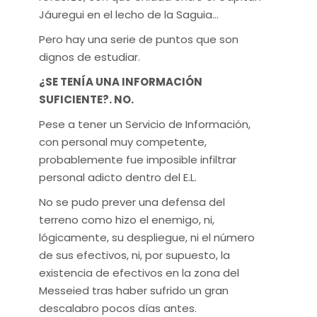
Jáuregui en el lecho de la Saguia…
Pero hay una serie de puntos que son
dignos de estudiar.
¿SE TENÍA UNA INFORMACIÓN
SUFICIENTE?. NO.
Pese a tener un Servicio de Información,
con personal muy competente,
probablemente fue imposible infiltrar
personal adicto dentro del E.L.
No se pudo prever una defensa del
terreno como hizo el enemigo, ni,
lógicamente, su despliegue, ni el número
de sus efectivos, ni, por supuesto, la
existencia de efectivos en la zona del
Messeied tras haber sufrido un gran
descalabro pocos días antes.