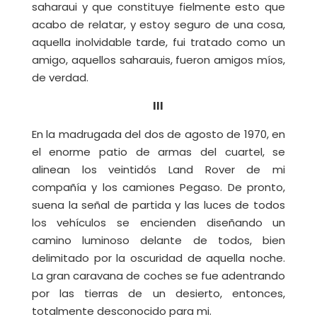
saharaui y que constituye fielmente esto que
acabo de relatar, y estoy seguro de una cosa,
aquella inolvidable tarde, fui tratado como un
amigo, aquellos saharauis, fueron amigos míos,
de verdad.
III
En la madrugada del dos de agosto de 1970, en
el enorme patio de armas del cuartel, se
alinean los veintidós Land Rover de mi
compañía y los camiones Pegaso. De pronto,
suena la señal de partida y las luces de todos
los vehículos se encienden diseñando un
camino luminoso delante de todos, bien
delimitado por la oscuridad de aquella noche.
La gran caravana de coches se fue adentrando
por las tierras de un desierto, entonces,
totalmente desconocido para mi.