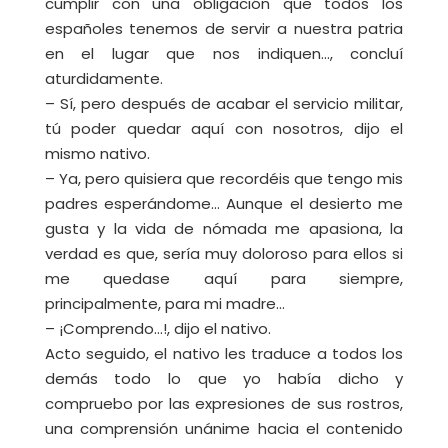
cumplir con una obligación que todos los
españoles tenemos de servir a nuestra patria
en el lugar que nos indiquen…, concluí
aturdidamente.
– Sí, pero después de acabar el servicio militar,
tú poder quedar aquí con nosotros, dijo el
mismo nativo.
– Ya, pero quisiera que recordéis que tengo mis
padres esperándome… Aunque el desierto me
gusta y la vida de nómada me apasiona, la
verdad es que, sería muy doloroso para ellos si
me quedase aquí para siempre,
principalmente, para mi madre…
– ¡Comprendo…!, dijo el nativo.
Acto seguido, el nativo les traduce a todos los
demás todo lo que yo había dicho y
compruebo por las expresiones de sus rostros,
una comprensión unánime hacia el contenido