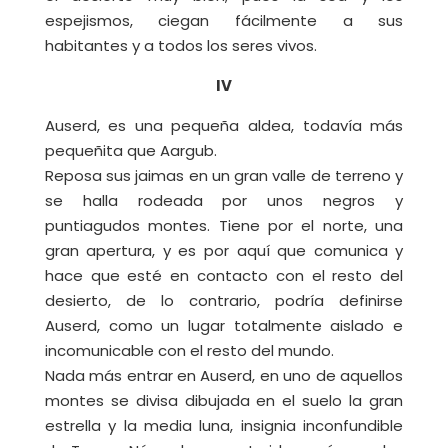
espejismos, ciegan fácilmente a sus
habitantes y a todos los seres vivos.
IV
Auserd, es una pequeña aldea, todavía más
pequeñita que Aargub.
Reposa sus jaimas en un gran valle de terreno y
se halla rodeada por unos negros y
puntiagudos montes. Tiene por el norte, una
gran apertura, y es por aquí que comunica y
hace que esté en contacto con el resto del
desierto, de lo contrario, podría definirse
Auserd, como un lugar totalmente aislado e
incomunicable con el resto del mundo.
Nada más entrar en Auserd, en uno de aquellos
montes se divisa dibujada en el suelo la gran
estrella y la media luna, insignia inconfundible