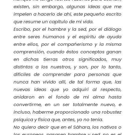
existen, sin embargo, algunas ideas que me
impelen a hacerlo de ahí, este pequeño escrito
que resume un capítulo de mi vida.
Escribo, por el hambre y la sed, por el diálogo
entre seres humanos y el espíritu de ayuda
entre ellos, por el compañerismo y la misma
comprensión, cuando éstos conceptos ganan
en dichas tierras otros significados, muy
distintos a los nuestros, y son, por lo tanto,
difíciles de comprender para personas que
nunca han vivido allí, de tal forma que, las
nuevas ideas que yo adquirí al respecto,
anidaron en el fondo de mi alma hasta
convertirme, en un ser totalmente nuevo, e
incluso, haberme proporcionado una robustez
psíquica y física que, antes, yo no tenía.
No quiero decir que en el Sáhara, los nativos o
los europeos, pasasen hambre y sed, no es el