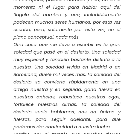
momento ni el lugar para hablar aquí del
flagelo del hambre y que, ineludiblemente
padecen muchos seres humanos, por esta vez
escribo, pero, solamente por esta vez, en el
plano conceptual, nada más.
Otra cosa que me lleva a escribir es la gran
soledad que pasé en el desierto. Una soledad
muy especial y también bastante distinta a la
nuestra. Una soledad vivida en Madrid o en
Barcelona, duele mil veces más. La soledad del
desierto se convierte rápidamente en una
amiga nuestra y en seguida, gana fuerza en
nuestros anhelos, robustece nuestros egos,
fortalece nuestras almas. La soledad del
desierto suele hablarnos, nos da ánimo y
fuerzas, para seguir adelante, para que
podamos dar continuidad a nuestra lucha.