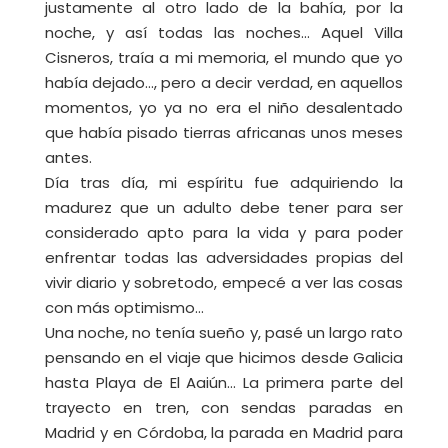
justamente al otro lado de la bahía, por la
noche, y así todas las noches… Aquel Villa
Cisneros, traía a mi memoria, el mundo que yo
había dejado…, pero a decir verdad, en aquellos
momentos, yo ya no era el niño desalentado
que había pisado tierras africanas unos meses
antes.
Día tras día, mi espíritu fue adquiriendo la
madurez que un adulto debe tener para ser
considerado apto para la vida y para poder
enfrentar todas las adversidades propias del
vivir diario y sobretodo, empecé a ver las cosas
con más optimismo…
Una noche, no tenía sueño y, pasé un largo rato
pensando en el viaje que hicimos desde Galicia
hasta Playa de El Aaiún… La primera parte del
trayecto en tren, con sendas paradas en
Madrid y en Córdoba, la parada en Madrid para