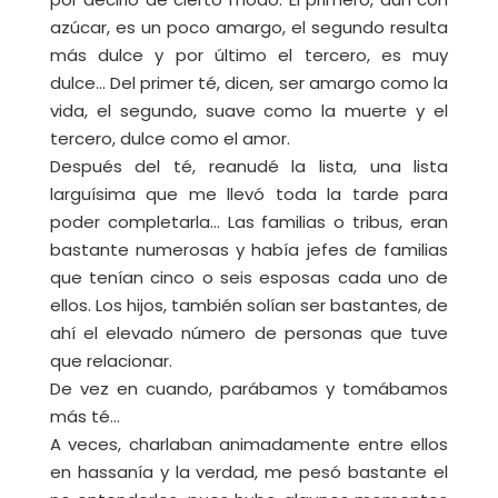
azúcar, es un poco amargo, el segundo resulta
más dulce y por último el tercero, es muy
dulce… Del primer té, dicen, ser amargo como la
vida, el segundo, suave como la muerte y el
tercero, dulce como el amor.
Después del té, reanudé la lista, una lista
larguísima que me llevó toda la tarde para
poder completarla… Las familias o tribus, eran
bastante numerosas y había jefes de familias
que tenían cinco o seis esposas cada uno de
ellos. Los hijos, también solían ser bastantes, de
ahí el elevado número de personas que tuve
que relacionar.
De vez en cuando, parábamos y tomábamos
más té…
A veces, charlaban animadamente entre ellos
en hassanía y la verdad, me pesó bastante el