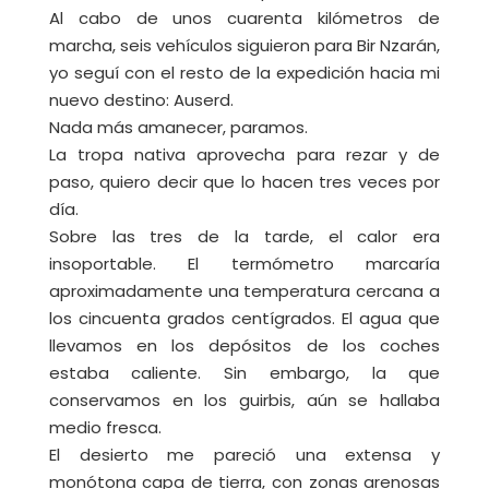
Al cabo de unos cuarenta kilómetros de
marcha, seis vehículos siguieron para Bir Nzarán,
yo seguí con el resto de la expedición hacia mi
nuevo destino: Auserd.
Nada más amanecer, paramos.
La tropa nativa aprovecha para rezar y de
paso, quiero decir que lo hacen tres veces por
día.
Sobre las tres de la tarde, el calor era
insoportable. El termómetro marcaría
aproximadamente una temperatura cercana a
los cincuenta grados centígrados. El agua que
llevamos en los depósitos de los coches
estaba caliente. Sin embargo, la que
conservamos en los guirbis, aún se hallaba
medio fresca.
El desierto me pareció una extensa y
monótona capa de tierra, con zonas arenosas