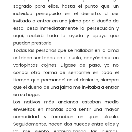
sagrado para ellos, hasta el punto que, un
individuo perseguido en el desierto, al ser
invitado a entrar en una jaima por el dueño de
ésta, cesa inmediatamente la persecución y
aquí, recibirá toda la ayuda y apoyo que
puedan prestarle.
Todas las personas que se hallaban en la jaima
estaban sentadas en el suelo, apoyándose en
variopintos cojines. Dígase de paso, yo no
conocí otra forma de sentarme en todo el
tiempo que permanecí en el desierto, siempre
que el dueño de una jaima me invitaba a entrar
en su hogar.
Los nativos más ancianos estaban medio
envueltos en mantas para sentir una mayor
comodidad y formaban un gran círculo.
Seguidamente, hacen dos huecos entre ellos y
yo me siento entrecruzando las piernas,