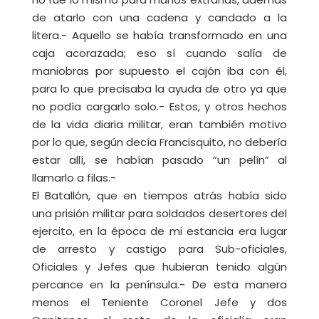
de atarlo con una cadena y candado a la
litera.- Aquello se había transformado en una
caja acorazada; eso sí cuando salía de
maniobras por supuesto el cajón iba con él,
para lo que precisaba la ayuda de otro ya que
no podía cargarlo solo.- Estos, y otros hechos
de la vida diaria militar, eran también motivo
por lo que, según decía Francisquito, no debería
estar allí, se habían pasado “un pelín” al
llamarlo a filas.-
El Batallón, que en tiempos atrás había sido
una prisión militar para soldados desertores del
ejercito, en la época de mi estancia era lugar
de arresto y castigo para Sub-oficiales,
Oficiales y Jefes que hubieran tenido algún
percance en la península.- De esta manera
menos el Teniente Coronel Jefe y dos