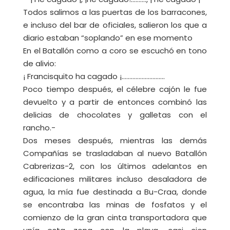
Todos salimos a las puertas de los barracones,
e incluso del bar de oficiales, salieron los que a
diario estaban “soplando” en ese momento
En el Batallón como a coro se escuchó en tono
de alivio:
¡ Francisquito ha cagado ¡……………………….
Poco tiempo después, el célebre cajón le fue
devuelto y a partir de entonces combinó las
delicias de chocolates y galletas con el
rancho.-
Dos meses después, mientras las demás
Compañías se trasladaban al nuevo Batallón
Cabrerizas-2, con los últimos adelantos en
edificaciones militares incluso desaladora de
agua, la mía fue destinada a Bu-Craa, donde
se encontraba las minas de fosfatos y el
comienzo de la gran cinta transportadora que