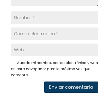
Guarda mi nombre, correo electrónico y web
en este navegador para la próxima vez que
comente.