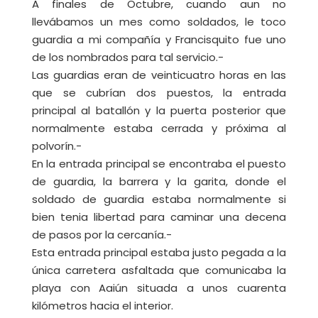
A finales de Octubre, cuando aun no
llevábamos un mes como soldados, le toco
guardia a mi compañía y Francisquito fue uno
de los nombrados para tal servicio.-
Las guardias eran de veinticuatro horas en las
que se cubrían dos puestos, la entrada
principal al batallón y la puerta posterior que
normalmente estaba cerrada y próxima al
polvorín.-
En la entrada principal se encontraba el puesto
de guardia, la barrera y la garita, donde el
soldado de guardia estaba normalmente si
bien tenia libertad para caminar una decena
de pasos por la cercanía.-
Esta entrada principal estaba justo pegada a la
única carretera asfaltada que comunicaba la
playa con Aaiún situada a unos cuarenta
kilómetros hacia el interior.