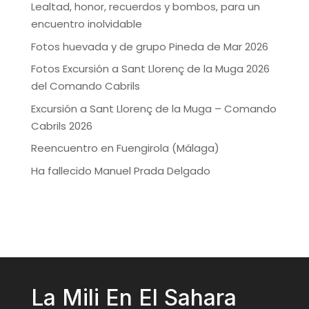
Lealtad, honor, recuerdos y bombos, para un
encuentro inolvidable
Fotos huevada y de grupo Pineda de Mar 2026
Fotos Excursión a Sant Llorenç de la Muga 2026
del Comando Cabrils
Excursión a Sant Llorenç de la Muga – Comando
Cabrils 2026
Reencuentro en Fuengirola (Málaga)
Ha fallecido Manuel Prada Delgado
La Mili En El Sahara