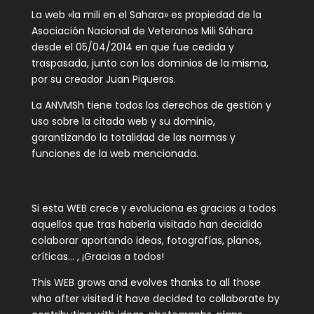
La web «la mili en el Sahara» es propiedad de la
Asociación Nacional de Veteranos Mili Sáhara
desde el 05/04/2014 en que fue cedida y
traspasada, junto con los dominios de la misma,
por su creador Juan Piqueras.
La ANVMSh tiene todos los derechos de gestión y
uso sobre la citada web y su dominio,
garantizando la totalidad de las normas y
funciones de la web mencionada.
Si esta WEB crece y evoluciona es gracias a todos
aquellos que tras haberla visitado han decidido
colaborar aportando ideas, fotografías, planos,
críticas… , ¡Gracias a todos!
This WEB grows and evolves thanks to all those
who after visited it have decided to collaborate by