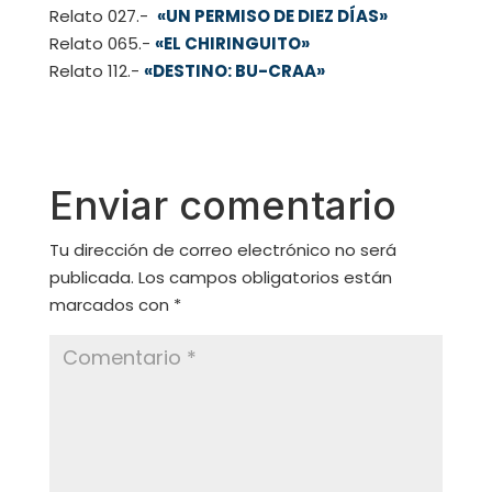
Relato 027.-
«UN PERMISO DE DIEZ DÍAS»
Relato 065.-
«EL CHIRINGUITO»
Relato 112.-
«DESTINO: BU-CRAA»
Enviar comentario
Tu dirección de correo electrónico no será
publicada.
Los campos obligatorios están
marcados con
*