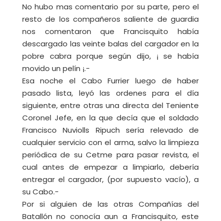
No hubo mas comentario por su parte, pero el
resto de los compañeros saliente de guardia
nos comentaron que Francisquito había
descargado las veinte balas del cargador en la
pobre cabra porque según dijo, ¡ se había
movido un pelín ¡.-
Esa noche el Cabo Furrier luego de haber
pasado lista, leyó las ordenes para el día
siguiente, entre otras una directa del Teniente
Coronel Jefe, en la que decía que el soldado
Francisco Nuviolls Ripuch sería relevado de
cualquier servicio con el arma, salvo la limpieza
periódica de su Cetme para pasar revista, el
cual antes de empezar a limpiarlo, debería
entregar el cargador, (por supuesto vacío), a
su Cabo.-
Por si alguien de las otras Compañías del
Batallón no conocía aun a Francisquito, este