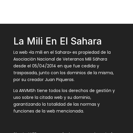
La Mili En El Sahara
La web «la mili en el Sahara» es propiedad de la
Asociación Nacional de Veteranos Mili Sáhara
desde el 05/04/2014 en que fue cedida y
traspasada, junto con los dominios de la misma,
por su creador Juan Piqueras.
La ANVMSh tiene todos los derechos de gestión y
uso sobre la citada web y su dominio,
garantizando la totalidad de las normas y
funciones de la web mencionada.