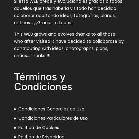
Si esta WEB crece y evoluciona es gracias a todos
aquellos que tras haberla visitado han decidido
colaborar aportando ideas, fotografías, planos,
críticas… , ¡Gracias a todos!
This WEB grows and evolves thanks to all those
who after visited it have decided to collaborate by
contributing with ideas, photographs, plans,
critics…Thanks !!!
Términos y
Condiciones
Condiciones Generales de Uso
Condiciones Particulares de Uso
Política de Cookies
Política de Privacidad