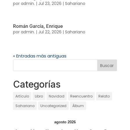
por
admin.
|
Jul 23, 2026
|
Sahariano
Román García, Enrique
por
admin.
|
Jul 22, 2026
|
Sahariano
« Entradas más antiguas
Categorías
Artículo
Libro
Navidad
Reencuentro
Relato
Sahariano
Uncategorized
Álbum
agosto 2026