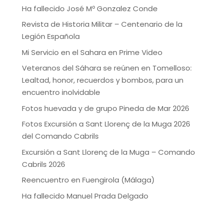
Ha fallecido José Mº Gonzalez Conde
Revista de Historia Militar – Centenario de la
Legión Española
Mi Servicio en el Sahara en Prime Video
Veteranos del Sáhara se reúnen en Tomelloso:
Lealtad, honor, recuerdos y bombos, para un
encuentro inolvidable
Fotos huevada y de grupo Pineda de Mar 2026
Fotos Excursión a Sant Llorenç de la Muga 2026
del Comando Cabrils
Excursión a Sant Llorenç de la Muga – Comando
Cabrils 2026
Reencuentro en Fuengirola (Málaga)
Ha fallecido Manuel Prada Delgado