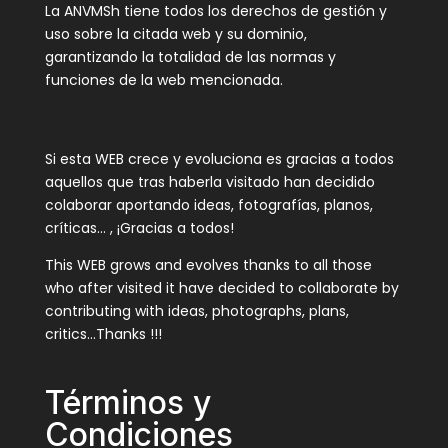
La ANVMSh tiene todos los derechos de gestión y
uso sobre la citada web y su dominio,
garantizando la totalidad de las normas y
funciones de la web mencionada.
Si esta WEB crece y evoluciona es gracias a todos
aquellos que tras haberla visitado han decidido
colaborar aportando ideas, fotografías, planos,
críticas… , ¡Gracias a todos!
This WEB grows and evolves thanks to all those
who after visited it have decided to collaborate by
contributing with ideas, photographs, plans,
critics…Thanks !!!
Términos y
Condiciones