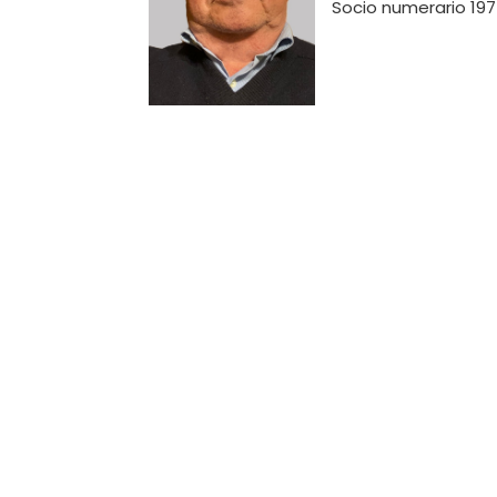
Socio numerario 1