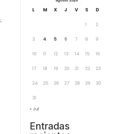
agosto 2026
L
M
X
J
V
S
D
,
1
2
3
4
5
6
7
8
9
10
11
12
13
14
15
16
17
18
19
20
21
22
23
24
25
26
27
28
29
30
31
« Jul
Entradas