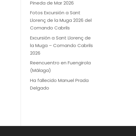
Pineda de Mar 2026
Fotos Excursión a Sant
Llorenç de la Muga 2026 del
Comando Cabrils
Excursión a Sant Llorenç de
la Muga – Comando Cabrils
2026
Reencuentro en Fuengirola
(Málaga)
Ha fallecido Manuel Prada
Delgado