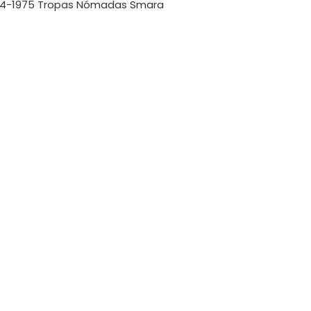
974-1975 Tropas Nómadas Smara