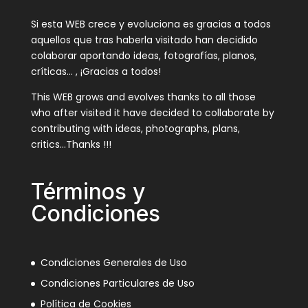
Si esta WEB crece y evoluciona es gracias a todos
aquellos que tras haberla visitado han decidido
colaborar aportando ideas, fotografías, planos,
críticas… , ¡Gracias a todos!
This WEB grows and evolves thanks to all those
who after visited it have decided to collaborate by
contributing with ideas, photographs, plans,
critics…Thanks !!!
Términos y
Condiciones
Condiciones Generales de Uso
Condiciones Particulares de Uso
Política de Cookies