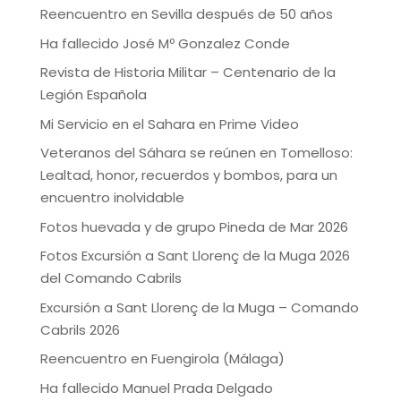
Reencuentro en Sevilla después de 50 años
Ha fallecido José Mº Gonzalez Conde
Revista de Historia Militar – Centenario de la
Legión Española
Mi Servicio en el Sahara en Prime Video
Veteranos del Sáhara se reúnen en Tomelloso:
Lealtad, honor, recuerdos y bombos, para un
encuentro inolvidable
Fotos huevada y de grupo Pineda de Mar 2026
Fotos Excursión a Sant Llorenç de la Muga 2026
del Comando Cabrils
Excursión a Sant Llorenç de la Muga – Comando
Cabrils 2026
Reencuentro en Fuengirola (Málaga)
Ha fallecido Manuel Prada Delgado