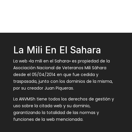
La Mili En El Sahara
La web «la mili en el Sahara» es propiedad de la
Asociación Nacional de Veteranos Mili Sáhara
desde el 05/04/2014 en que fue cedida y
traspasada, junto con los dominios de la misma,
por su creador Juan Piqueras.
La ANVMSh tiene todos los derechos de gestión y
uso sobre la citada web y su dominio,
garantizando la totalidad de las normas y
funciones de la web mencionada.