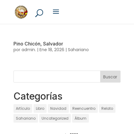
Pino Chicón, Salvador
por
admin.
|
Ene 18, 2026
|
Sahariano
Categorías
Artículo
Libro
Navidad
Reencuentro
Relato
Sahariano
Uncategorized
Álbum