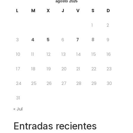
agosto 2026
L
M
X
J
V
S
D
1
2
3
4
5
6
7
8
9
10
11
12
13
14
15
16
17
18
19
20
21
22
23
24
25
26
27
28
29
30
31
« Jul
Entradas recientes