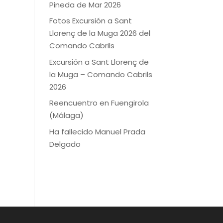
Pineda de Mar 2026
Fotos Excursión a Sant
Llorenç de la Muga 2026 del
Comando Cabrils
Excursión a Sant Llorenç de
la Muga – Comando Cabrils
2026
Reencuentro en Fuengirola
(Málaga)
Ha fallecido Manuel Prada
Delgado