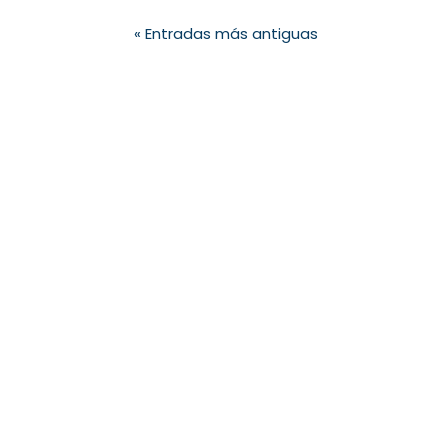
« Entradas más antiguas