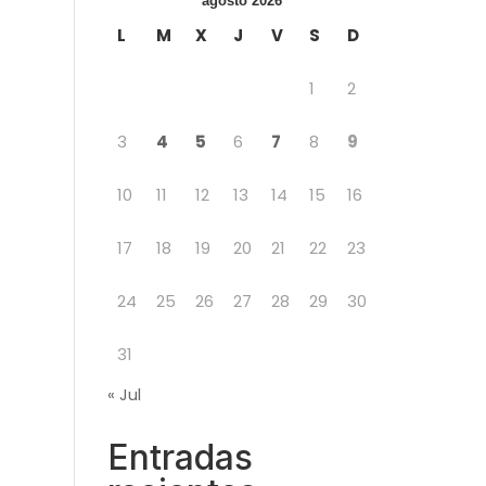
agosto 2026
L
M
X
J
V
S
D
1
2
3
4
5
6
7
8
9
10
11
12
13
14
15
16
17
18
19
20
21
22
23
24
25
26
27
28
29
30
31
« Jul
Entradas