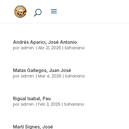
Andrés Aparici, José Antonio
por
admin.
|
Abr 21, 2026
|
Sahariano
Matas Gallegos, Juan José
por
admin.
|
Mar 4, 2026
|
Sahariano
Rigual Isabal, Pau
por
admin.
|
Feb 3, 2026
|
Sahariano
Martí Signes, José