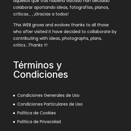
aquellos que tras haberla visitado han decidido
colaborar aportando ideas, fotografías, planos,
críticas… , ¡Gracias a todos!
This WEB grows and evolves thanks to all those
who after visited it have decided to collaborate by
contributing with ideas, photographs, plans,
critics…Thanks !!!
Términos y
Condiciones
Condiciones Generales de Uso
Condiciones Particulares de Uso
Política de Cookies
Política de Privacidad