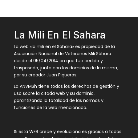
La Mili En El Sahara
La web «la mili en el Sahara» es propiedad de la
Asociación Nacional de Veteranos Mili Sáhara
desde el 05/04/2014 en que fue cedida y
traspasada, junto con los dominios de la misma,
por su creador Juan Piqueras.
La ANVMSh tiene todos los derechos de gestión y
uso sobre la citada web y su dominio,
garantizando la totalidad de las normas y
funciones de la web mencionada.
Si esta WEB crece y evoluciona es gracias a todos