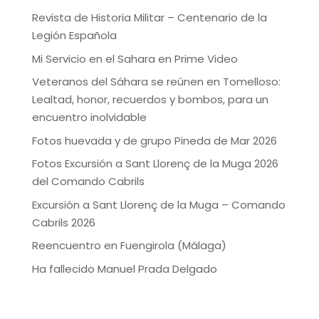
Revista de Historia Militar – Centenario de la
Legión Española
Mi Servicio en el Sahara en Prime Video
Veteranos del Sáhara se reúnen en Tomelloso:
Lealtad, honor, recuerdos y bombos, para un
encuentro inolvidable
Fotos huevada y de grupo Pineda de Mar 2026
Fotos Excursión a Sant Llorenç de la Muga 2026
del Comando Cabrils
Excursión a Sant Llorenç de la Muga – Comando
Cabrils 2026
Reencuentro en Fuengirola (Málaga)
Ha fallecido Manuel Prada Delgado