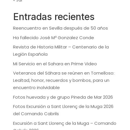
Entradas recientes
Reencuentro en Sevilla después de 50 años
Ha fallecido José Mº Gonzalez Conde
Revista de Historia Militar – Centenario de la
Legión Española
Mi Servicio en el Sahara en Prime Video
Veteranos del Sáhara se reúnen en Tomelloso:
Lealtad, honor, recuerdos y bombos, para un
encuentro inolvidable
Fotos huevada y de grupo Pineda de Mar 2026
Fotos Excursión a Sant Llorenç de la Muga 2026
del Comando Cabrils
Excursión a Sant Llorenç de la Muga – Comando