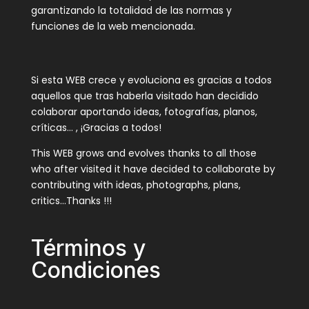
garantizando la totalidad de las normas y
funciones de la web mencionada.
Si esta WEB crece y evoluciona es gracias a todos
aquellos que tras haberla visitado han decidido
colaborar aportando ideas, fotografías, planos,
críticas… , ¡Gracias a todos!
This WEB grows and evolves thanks to all those
who after visited it have decided to collaborate by
contributing with ideas, photographs, plans,
critics…Thanks !!!
Términos y
Condiciones