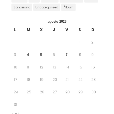
Sahariano
Uncategorized
Álbum
agosto 2026
L
M
X
J
V
S
D
1
2
3
4
5
6
7
8
9
10
11
12
13
14
15
16
17
18
19
20
21
22
23
24
25
26
27
28
29
30
31
« Jul