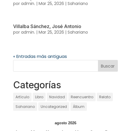
por
admin.
|
Mar 25, 2026
|
Sahariano
Villalba Sánchez, José Antonio
por
admin.
|
Mar 25, 2026
|
Sahariano
« Entradas más antiguas
Categorías
Artículo
Libro
Navidad
Reencuentro
Relato
Sahariano
Uncategorized
Álbum
agosto 2026