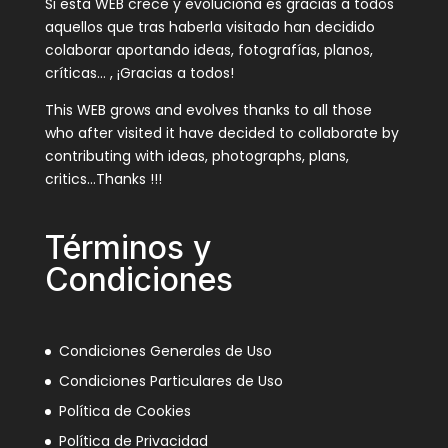
Si esta WEB crece y evoluciona es gracias a todos
aquellos que tras haberla visitado han decidido
colaborar aportando ideas, fotografías, planos,
críticas… , ¡Gracias a todos!
This WEB grows and evolves thanks to all those
who after visited it have decided to collaborate by
contributing with ideas, photographs, plans,
critics…Thanks !!!
Términos y
Condiciones
Condiciones Generales de Uso
Condiciones Particulares de Uso
Política de Cookies
Política de Privacidad