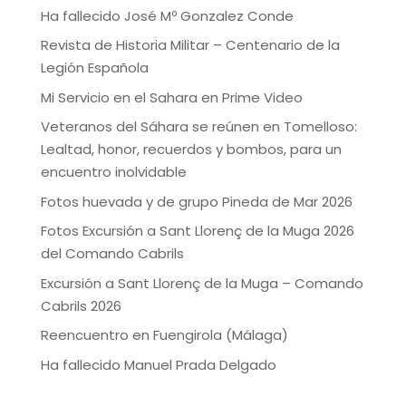
Ha fallecido José Mº Gonzalez Conde
Revista de Historia Militar – Centenario de la
Legión Española
Mi Servicio en el Sahara en Prime Video
Veteranos del Sáhara se reúnen en Tomelloso:
Lealtad, honor, recuerdos y bombos, para un
encuentro inolvidable
Fotos huevada y de grupo Pineda de Mar 2026
Fotos Excursión a Sant Llorenç de la Muga 2026
del Comando Cabrils
Excursión a Sant Llorenç de la Muga – Comando
Cabrils 2026
Reencuentro en Fuengirola (Málaga)
Ha fallecido Manuel Prada Delgado