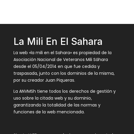
La Mili En El Sahara
La web «la mili en el Sahara» es propiedad de la
Asociación Nacional de Veteranos Mili Sáhara
desde el 05/04/2014 en que fue cedida y
traspasada, junto con los dominios de la misma,
por su creador Juan Piqueras.
La ANVMSh tiene todos los derechos de gestión y
uso sobre la citada web y su dominio,
garantizando la totalidad de las normas y
funciones de la web mencionada.