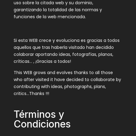
uso sobre la citada web y su dominio,
garantizando la totalidad de las normas y
funciones de la web mencionada.
Si esta WEB crece y evoluciona es gracias a todos
aquellos que tras haberla visitado han decidido
colaborar aportando ideas, fotografías, planos,
críticas… , ¡Gracias a todos!
This WEB grows and evolves thanks to all those
who after visited it have decided to collaborate by
contributing with ideas, photographs, plans,
critics…Thanks !!!
Términos y
Condiciones