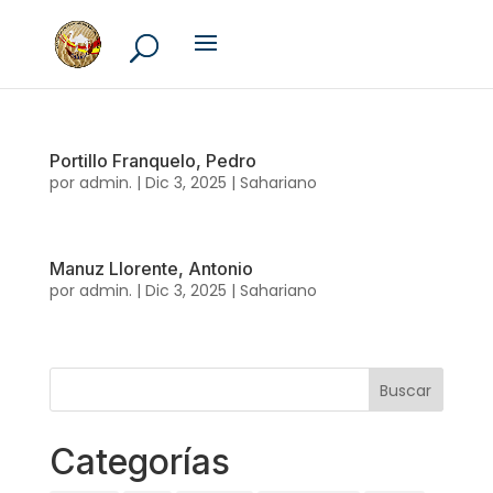
Portillo Franquelo, Pedro
por
admin.
|
Dic 3, 2025
|
Sahariano
Manuz Llorente, Antonio
por
admin.
|
Dic 3, 2025
|
Sahariano
Categorías