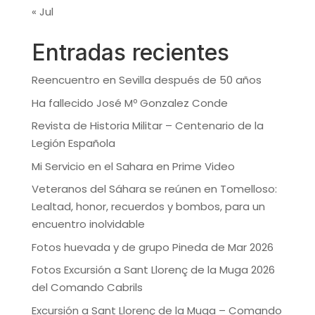
« Jul
Entradas recientes
Reencuentro en Sevilla después de 50 años
Ha fallecido José Mº Gonzalez Conde
Revista de Historia Militar – Centenario de la
Legión Española
Mi Servicio en el Sahara en Prime Video
Veteranos del Sáhara se reúnen en Tomelloso:
Lealtad, honor, recuerdos y bombos, para un
encuentro inolvidable
Fotos huevada y de grupo Pineda de Mar 2026
Fotos Excursión a Sant Llorenç de la Muga 2026
del Comando Cabrils
Excursión a Sant Llorenç de la Muga – Comando