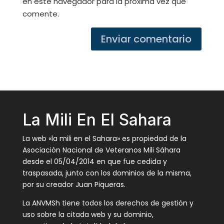
en este navegador para la próxima vez que
comente.
Enviar comentario
La Mili En El Sahara
La web «la mili en el Sahara» es propiedad de la
Asociación Nacional de Veteranos Mili Sáhara
desde el 05/04/2014 en que fue cedida y
traspasada, junto con los dominios de la misma,
por su creador Juan Piqueras.
La ANVMSh tiene todos los derechos de gestión y
uso sobre la citada web y su dominio,