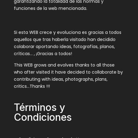
garantizando la totalidad de las normas y
funciones de la web mencionada.
Si esta WEB crece y evoluciona es gracias a todos
aquellos que tras haberla visitado han decidido
colaborar aportando ideas, fotografías, planos,
críticas… , ¡Gracias a todos!
This WEB grows and evolves thanks to all those
who after visited it have decided to collaborate by
contributing with ideas, photographs, plans,
critics…Thanks !!!
Términos y
Condiciones