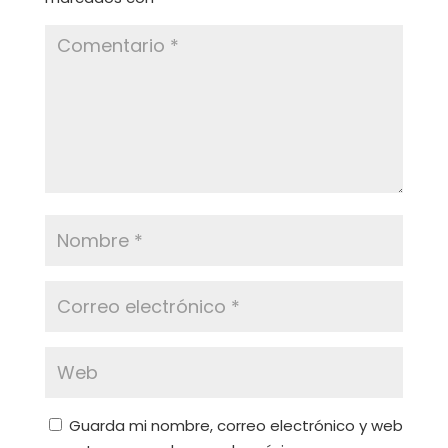
Guarda mi nombre, correo electrónico y web