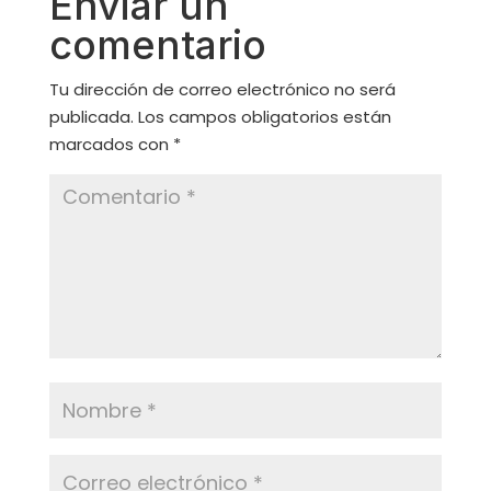
Enviar un
comentario
Tu dirección de correo electrónico no será
publicada.
Los campos obligatorios están
marcados con
*