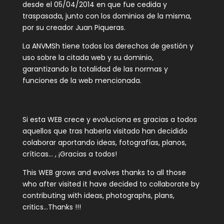
desde el 05/04/2014 en que fue cedida y
traspasada, junto con los dominios de la misma,
por su creador Juan Piqueras.
La ANVMSh tiene todos los derechos de gestión y
uso sobre la citada web y su dominio,
garantizando la totalidad de las normas y
funciones de la web mencionada.
Si esta WEB crece y evoluciona es gracias a todos
aquellos que tras haberla visitado han decidido
colaborar aportando ideas, fotografías, planos,
críticas… , ¡Gracias a todos!
This WEB grows and evolves thanks to all those
who after visited it have decided to collaborate by
contributing with ideas, photographs, plans,
critics…Thanks !!!