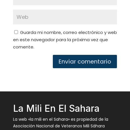
Guarda mi nombre, correo electrónico y web
en este navegador para la próxima vez que
comente.
Enviar comentario
La Mili En El Sahara
La web «la mili en el Sahara» es propiedad de la
Asociación Nacional de Veteranos Mili Sáhara