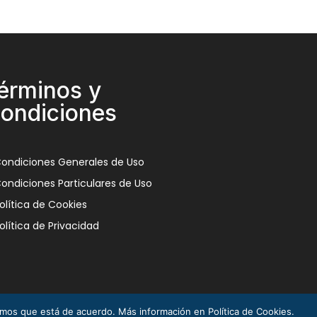
érminos y
ondiciones
ondiciones Generales de Uso
ondiciones Particulares de Uso
olítica de Cookies
olítica de Privacidad
remos que está de acuerdo. Más información en Política de Cookies.