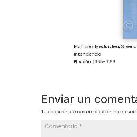
Martínez Medialdea, Silveri
Intendencia
El Aaiún, 1965-1966
Enviar un coment
Tu dirección de correo electrónico no ser