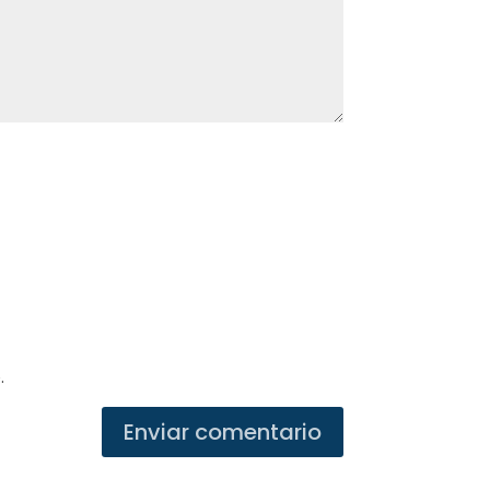
.
Enviar comentario