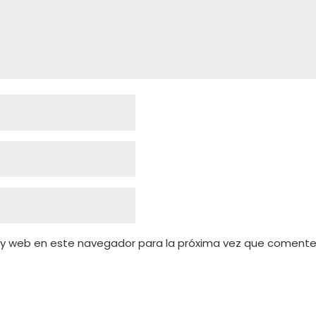
 y web en este navegador para la próxima vez que comente