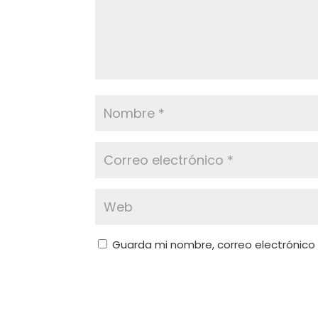
Guarda mi nombre, correo electrónico