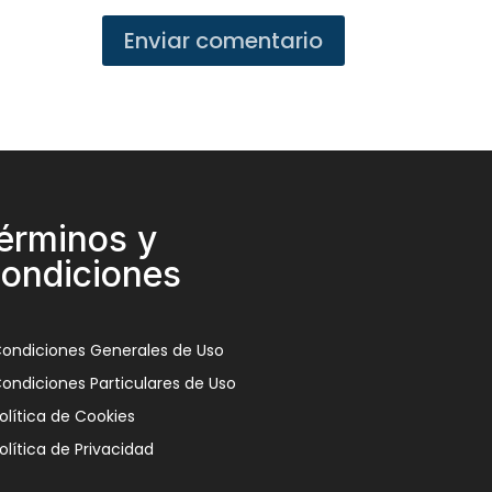
Enviar comentario
érminos y
ondiciones
ondiciones Generales de Uso
ondiciones Particulares de Uso
olítica de Cookies
olítica de Privacidad