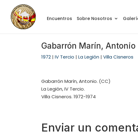
Encuentros
Sobre Nosotros
Galerí
Gabarrón Marín, Antonio
1972
|
IV Tercio
|
La Legión
|
Villa Cisneros
Gabarrón Marín, Antonio. (CC)
La Legión, IV Tercio.
Villa Cisneros. 1972-1974
Enviar un coment