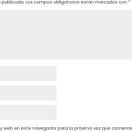
á publicada.
Los campos obligatorios están marcados con
*
 y web en este navegador para la próxima vez que comente