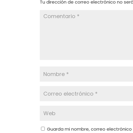
Tu dirección de correo electrónico no ser
Guarda mi nombre, correo electrónico