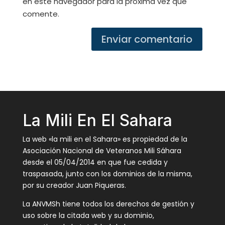
en este navegador para la próxima vez que
comente.
Enviar comentario
La Mili En El Sahara
La web «la mili en el Sahara» es propiedad de la
Asociación Nacional de Veteranos Mili Sáhara
desde el 05/04/2014 en que fue cedida y
traspasada, junto con los dominios de la misma,
por su creador Juan Piqueras.
La ANVMSh tiene todos los derechos de gestión y
uso sobre la citada web y su dominio,