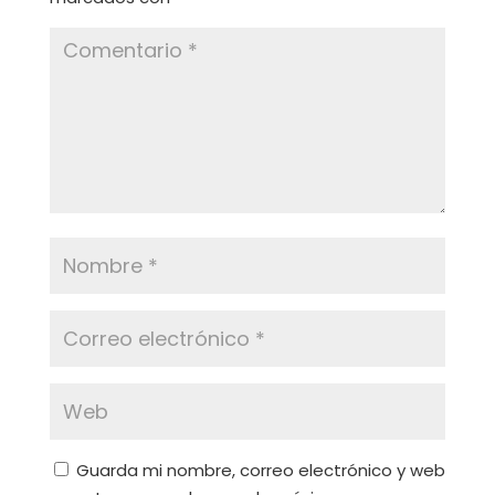
Guarda mi nombre, correo electrónico y web