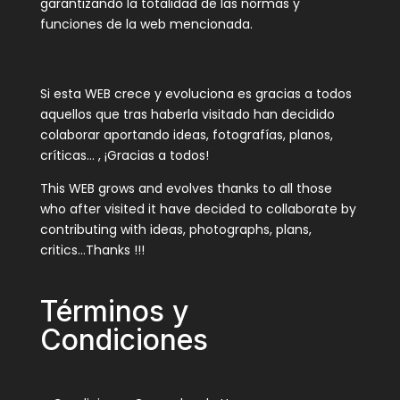
garantizando la totalidad de las normas y
funciones de la web mencionada.
Si esta WEB crece y evoluciona es gracias a todos
aquellos que tras haberla visitado han decidido
colaborar aportando ideas, fotografías, planos,
críticas… , ¡Gracias a todos!
This WEB grows and evolves thanks to all those
who after visited it have decided to collaborate by
contributing with ideas, photographs, plans,
critics…Thanks !!!
Términos y
Condiciones