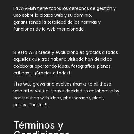
La ANVMSh tiene todos los derechos de gestión y
uso sobre la citada web y su dominio,
garantizando la totalidad de las normas y
funciones de la web mencionada.
Si esta WEB crece y evoluciona es gracias a todos
aquellos que tras haberla visitado han decidido
colaborar aportando ideas, fotografías, planos,
críticas… , ¡Gracias a todos!
This WEB grows and evolves thanks to all those
who after visited it have decided to collaborate by
contributing with ideas, photographs, plans,
critics…Thanks !!!
Términos y