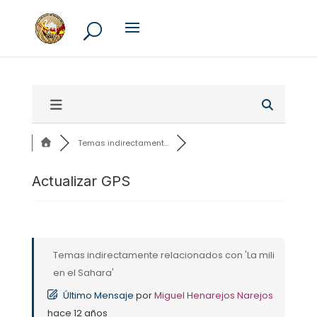
Temas indirectament...
Actualizar GPS
Temas indirectamente relacionados con 'La mili
en el Sahara'
Último Mensaje
por
Miguel Henarejos Narejos
hace 12 años