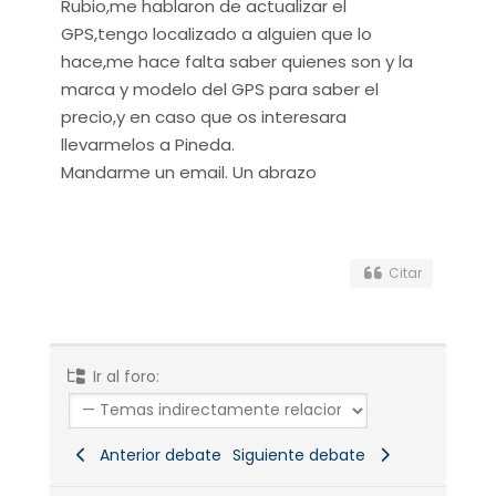
Rubio,me hablaron de actualizar el
GPS,tengo localizado a alguien que lo
hace,me hace falta saber quienes son y la
marca y modelo del GPS para saber el
precio,y en caso que os interesara
llevarmelos a Pineda.
Mandarme un email. Un abrazo
Citar
Ir al foro:
Anterior debate
Siguiente debate