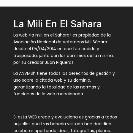
La Mili En El Sahara
La web «la mili en el Sahara» es propiedad de la
Asociación Nacional de Veteranos Mili Sáhara
desde el 05/04/2014 en que fue cedida y
traspasada, junto con los dominios de la misma,
por su creador Juan Piqueras.
La ANVMSh tiene todos los derechos de gestión y
uso sobre la citada web y su dominio,
garantizando la totalidad de las normas y
funciones de la web mencionada.
Si esta WEB crece y evoluciona es gracias a todos
aquellos que tras haberla visitado han decidido
colaborar aportando ideas, fotografías, planos,