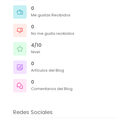
0
Me gustas Recibidos
0
No me gusta recibidos
4/10
Nivel
0
Artículos del Blog
0
Comentarios del Blog
Redes Sociales