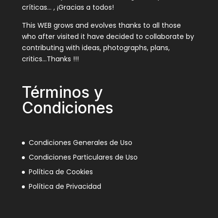
críticas… , ¡Gracias a todos!
This WEB grows and evolves thanks to all those
who after visited it have decided to collaborate by
contributing with ideas, photographs, plans,
critics…Thanks !!!
Términos y
Condiciones
Condiciones Generales de Uso
Condiciones Particulares de Uso
Política de Cookies
Política de Privacidad