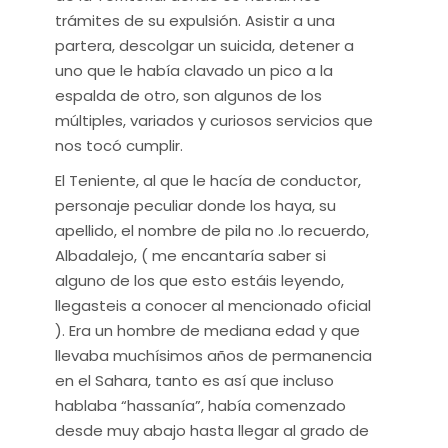
trámites de su expulsión. Asistir a una
partera, descolgar un suicida, detener a
uno que le había clavado un pico a la
espalda de otro, son algunos de los
múltiples, variados y curiosos servicios que
nos tocó cumplir.
El Teniente, al que le hacía de conductor,
personaje peculiar donde los haya, su
apellido, el nombre de pila no .lo recuerdo,
Albadalejo, ( me encantaría saber si
alguno de los que esto estáis leyendo,
llegasteis a conocer al mencionado oficial
). Era un hombre de mediana edad y que
llevaba muchísimos años de permanencia
en el Sahara, tanto es así que incluso
hablaba “hassanía”, había comenzado
desde muy abajo hasta llegar al grado de