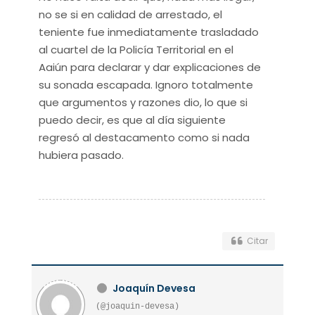
no se si en calidad de arrestado, el
teniente fue inmediatamente trasladado
al cuartel de la Policía Territorial en el
Aaiún para declarar y dar explicaciones de
su sonada escapada. Ignoro totalmente
que argumentos y razones dio, lo que si
puedo decir, es que al día siguiente
regresó al destacamento como si nada
hubiera pasado.
Citar
Joaquín Devesa
(@joaquin-devesa)