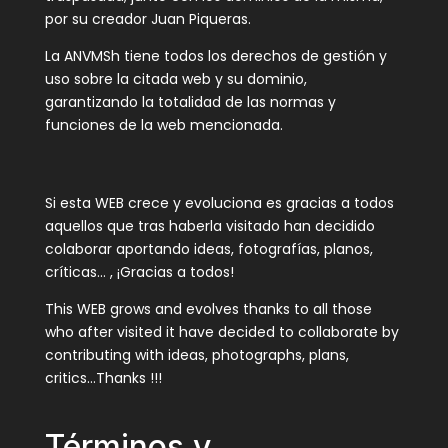
por su creador Juan Piqueras.
La ANVMSh tiene todos los derechos de gestión y
uso sobre la citada web y su dominio,
garantizando la totalidad de las normas y
funciones de la web mencionada.
Si esta WEB crece y evoluciona es gracias a todos
aquellos que tras haberla visitado han decidido
colaborar aportando ideas, fotografías, planos,
críticas… , ¡Gracias a todos!
This WEB grows and evolves thanks to all those
who after visited it have decided to collaborate by
contributing with ideas, photographs, plans,
critics…Thanks !!!
Términos y