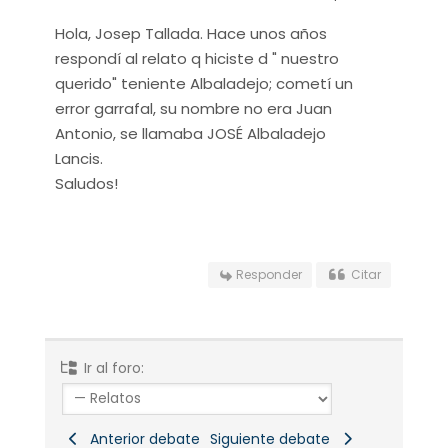
Hola, Josep Tallada. Hace unos años
respondí al relato q hiciste d " nuestro
querido" teniente Albaladejo; cometí un
error garrafal, su nombre no era Juan
Antonio, se llamaba JOSÉ Albaladejo
Lancis.
Saludos!
Responder
Citar
Ir al foro:
Anterior debate
Siguiente debate