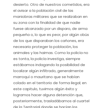
desierto. Otro de nuestros cometidos, era
el avisar a la población civil de las
maniobras militares que se realizaban en
su zona con la finalidad de que nadie
fuese alcanzado por un disparo, de arma
pequeña o, lo que es peor, por algún obús
de los que disparaban los cañones, era
necesario proteger la población, los
animales y las haimas. Como la policía no
es tonta, la policía investiga, siempre
estábamos indagando la posibilidad de
localizar algún infiltrado, generalmente
marroquí o mauritano que se habían
colado en el territorio de forma ilegal; en
este capitulo, tuvimos algún éxito y
logramos hacer alguna detención que,
posteriormente, trasladábamos al cuartel
de la Territorial donde se hacían los