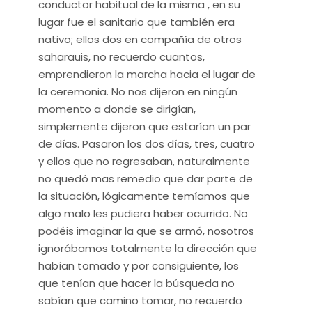
conductor habitual de la misma , en su
lugar fue el sanitario que también era
nativo; ellos dos en compañía de otros
saharauis, no recuerdo cuantos,
emprendieron la marcha hacia el lugar de
la ceremonia. No nos dijeron en ningún
momento a donde se dirigían,
simplemente dijeron que estarían un par
de días. Pasaron los dos días, tres, cuatro
y ellos que no regresaban, naturalmente
no quedó mas remedio que dar parte de
la situación, lógicamente temíamos que
algo malo les pudiera haber ocurrido. No
podéis imaginar la que se armó, nosotros
ignorábamos totalmente la dirección que
habían tomado y por consiguiente, los
que tenían que hacer la búsqueda no
sabían que camino tomar, no recuerdo