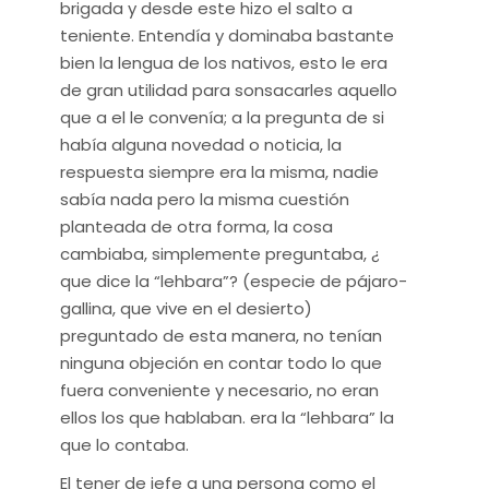
brigada y desde este hizo el salto a
teniente. Entendía y dominaba bastante
bien la lengua de los nativos, esto le era
de gran utilidad para sonsacarles aquello
que a el le convenía; a la pregunta de si
había alguna novedad o noticia, la
respuesta siempre era la misma, nadie
sabía nada pero la misma cuestión
planteada de otra forma, la cosa
cambiaba, simplemente preguntaba, ¿
que dice la “lehbara”? (especie de pájaro-
gallina, que vive en el desierto)
preguntado de esta manera, no tenían
ninguna objeción en contar todo lo que
fuera conveniente y necesario, no eran
ellos los que hablaban. era la “lehbara” la
que lo contaba.
El tener de jefe a una persona como el