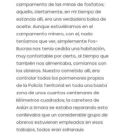
campamento de las minas de fosfatos;
aquello, ciertamente, en mi tiempo de
estancia allí, era una verdadera balsa de
aceite. Aunque estuviéramos en el
campamento minero, con el, nada
teníamos que ver, simplemente Fos-
Bucraa nos tenía cedida una habitación,
muy confortable por cierto, al tiempo que
también nos alimentaba, comíamos con
los obreros. Nuestro cometido allí, era
controlar todos los pormenores propios
de la Policía Territorial en toda una basta
zona de unos cuantos centenares de
kilómetros cuadrados; la carretera de
Aaiún a Smara se estaba reparando esto
conllevaba que un considerable grupo de
obreros estuvieran empleados en esos
trabajos, todos eran saharauis