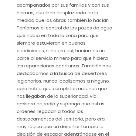
acompañados por sus familias y con sus
haimas, que iban desplazando en la
medida que las obras también lo hacían.
Teníamos el control de los pozos de agua
que había en toda la zona para que
siempre estuvieran en buenas
condiciones, si no era así, hacíamos un
parte al servicio minero para que hiciera
las reparaciones oportunas. También nos
dedicábamos a la busca de desertores
legionarios, nunca localizamos a ninguno
pero había que cumplir las ordenes que
nos llegaban de la superioridad, vía
emisora de radio y supongo que estas
ordenes llegaban a todos los
destacamentos del territorio, pero era
muy ilógico que un desertor tomara la
decisión de escapar adentrándose en el