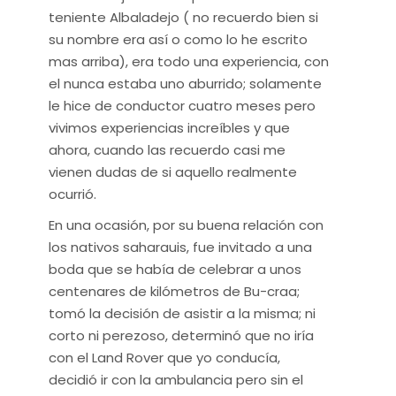
teniente Albaladejo ( no recuerdo bien si
su nombre era así o como lo he escrito
mas arriba), era todo una experiencia, con
el nunca estaba uno aburrido; solamente
le hice de conductor cuatro meses pero
vivimos experiencias increíbles y que
ahora, cuando las recuerdo casi me
vienen dudas de si aquello realmente
ocurrió.
En una ocasión, por su buena relación con
los nativos saharauis, fue invitado a una
boda que se había de celebrar a unos
centenares de kilómetros de Bu-craa;
tomó la decisión de asistir a la misma; ni
corto ni perezoso, determinó que no iría
con el Land Rover que yo conducía,
decidió ir con la ambulancia pero sin el