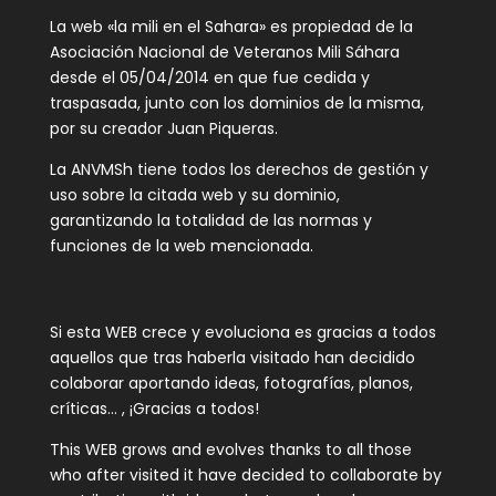
La web «la mili en el Sahara» es propiedad de la
Asociación Nacional de Veteranos Mili Sáhara
desde el 05/04/2014 en que fue cedida y
traspasada, junto con los dominios de la misma,
por su creador Juan Piqueras.
La ANVMSh tiene todos los derechos de gestión y
uso sobre la citada web y su dominio,
garantizando la totalidad de las normas y
funciones de la web mencionada.
Si esta WEB crece y evoluciona es gracias a todos
aquellos que tras haberla visitado han decidido
colaborar aportando ideas, fotografías, planos,
críticas… , ¡Gracias a todos!
This WEB grows and evolves thanks to all those
who after visited it have decided to collaborate by