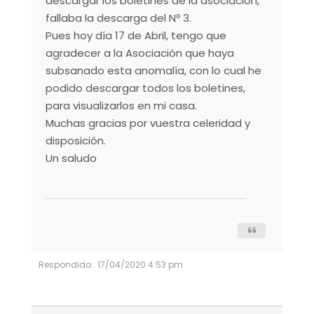
descargar los boletines de la asociación,
fallaba la descarga del Nº 3.
Pues hoy día 17 de Abril, tengo que
agradecer a la Asociación que haya
subsanado esta anomalía, con lo cual he
podido descargar todos los boletines,
para visualizarlos en mi casa.
Muchas gracias por vuestra celeridad y
disposición.
Un saludo
Respondido : 17/04/2020 4:53 pm