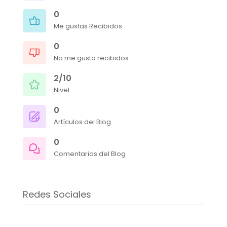
0
Me gustas Recibidos
0
No me gusta recibidos
2/10
Nivel
0
Artículos del Blog
0
Comentarios del Blog
Redes Sociales