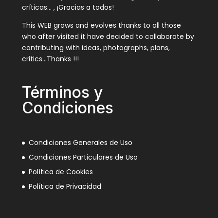
críticas… , ¡Gracias a todos!
This WEB grows and evolves thanks to all those
who after visited it have decided to collaborate by
contributing with ideas, photographs, plans,
critics…Thanks !!!
Términos y
Condiciones
Condiciones Generales de Uso
Condiciones Particulares de Uso
Política de Cookies
Política de Privacidad