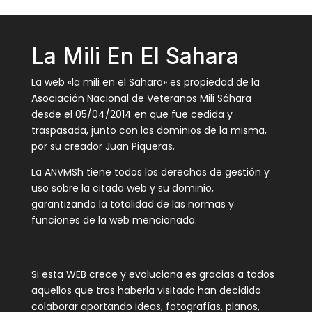
La Mili En El Sahara
La web «la mili en el Sahara» es propiedad de la
Asociación Nacional de Veteranos Mili Sáhara
desde el 05/04/2014 en que fue cedida y
traspasada, junto con los dominios de la misma,
por su creador Juan Piqueras.
La ANVMSh tiene todos los derechos de gestión y
uso sobre la citada web y su dominio,
garantizando la totalidad de las normas y
funciones de la web mencionada.
Si esta WEB crece y evoluciona es gracias a todos
aquellos que tras haberla visitado han decidido
colaborar aportando ideas, fotografías, planos,