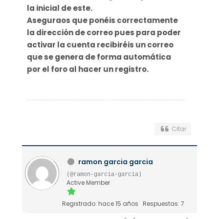
la inicial de este.
Aseguraos que ponéis correctamente
la dirección de correo pues para poder
activar la cuenta recibiréis un correo
que se genera de forma automática
por el foro al hacer un registro.
Citar
ramon garcia garcia
(@ramon-garcia-garcia)
Active Member
Registrado: hace 15 años
Respuestas: 7