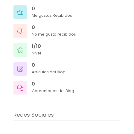
0
Me gustas Recibidos
0
No me gusta recibidos
1/10
Nivel
0
Artículos del Blog
0
Comentarios del Blog
Redes Sociales