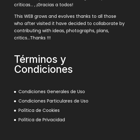
críticas… , ¡Gracias a todos!
This WEB grows and evolves thanks to all those
who after visited it have decided to collaborate by
contributing with ideas, photographs, plans,
critics…Thanks !!!
Términos y
Condiciones
Condiciones Generales de Uso
Condiciones Particulares de Uso
Política de Cookies
Política de Privacidad