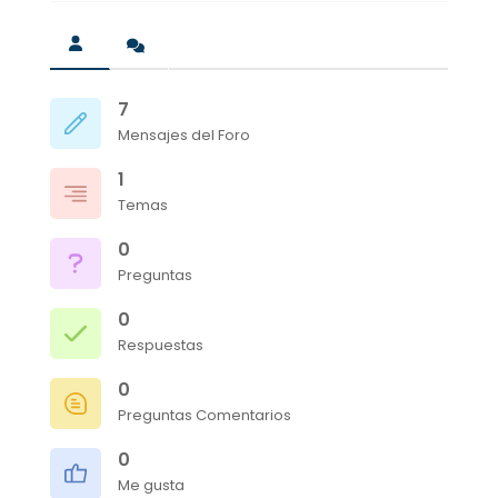
7
Mensajes del Foro
1
Temas
0
Preguntas
0
Respuestas
0
Preguntas Comentarios
0
Me gusta