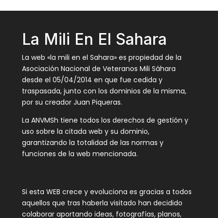
La Mili En El Sahara
La web «la mili en el Sahara» es propiedad de la
Asociación Nacional de Veteranos Mili Sáhara
desde el 05/04/2014 en que fue cedida y
traspasada, junto con los dominios de la misma,
por su creador Juan Piqueras.
La ANVMSh tiene todos los derechos de gestión y
uso sobre la citada web y su dominio,
garantizando la totalidad de las normas y
funciones de la web mencionada.
Si esta WEB crece y evoluciona es gracias a todos
aquellos que tras haberla visitado han decidido
colaborar aportando ideas, fotografías, planos,