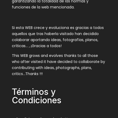
garantizando la totalidad de las normas y
funciones de la web mencionada.
Si esta WEB crece y evoluciona es gracias a todos
aquellos que tras haberla visitado han decidido
colaborar aportando ideas, fotografías, planos,
críticas… , ¡Gracias a todos!
This WEB grows and evolves thanks to all those
who after visited it have decided to collaborate by
contributing with ideas, photographs, plans,
critics…Thanks !!!
Términos y
Condiciones