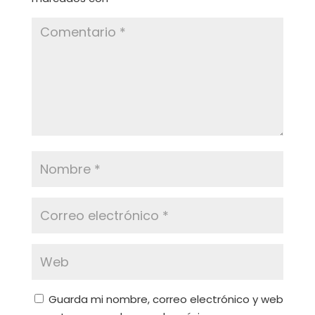
Guarda mi nombre, correo electrónico y web