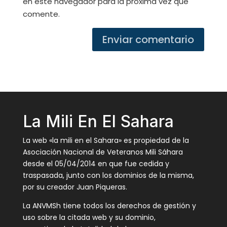
en este navegador para la próxima vez que
comente.
Enviar comentario
La Mili En El Sahara
La web «la mili en el Sahara» es propiedad de la
Asociación Nacional de Veteranos Mili Sáhara
desde el 05/04/2014 en que fue cedida y
traspasada, junto con los dominios de la misma,
por su creador Juan Piqueras.
La ANVMSh tiene todos los derechos de gestión y
uso sobre la citada web y su dominio,