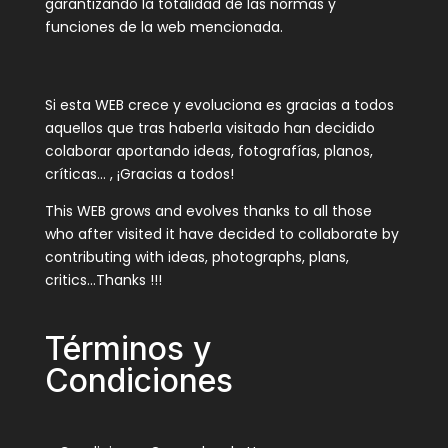
garantizando la totalidad de las normas y
funciones de la web mencionada.
Si esta WEB crece y evoluciona es gracias a todos
aquellos que tras haberla visitado han decidido
colaborar aportando ideas, fotografías, planos,
críticas… , ¡Gracias a todos!
This WEB grows and evolves thanks to all those
who after visited it have decided to collaborate by
contributing with ideas, photographs, plans,
critics…Thanks !!!
Términos y
Condiciones