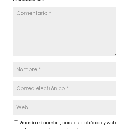
Guarda mi nombre, correo electrónico y web