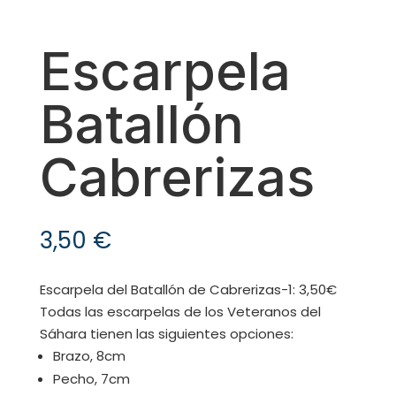
Escarpela
Batallón
Cabrerizas
3,50
€
Escarpela del Batallón de Cabrerizas-1: 3,50€
Todas las escarpelas de los Veteranos del
Sáhara tienen las siguientes opciones:
Brazo, 8cm
Pecho, 7cm