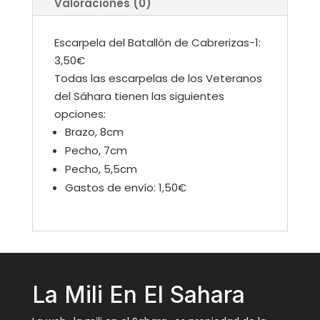
Valoraciones (0)
Escarpela del Batallón de Cabrerizas-1:
3,50€
Todas las escarpelas de los Veteranos
del Sáhara tienen las siguientes
opciones:
Brazo, 8cm
Pecho, 7cm
Pecho, 5,5cm
Gastos de envío: 1,50€
La Mili En El Sahara