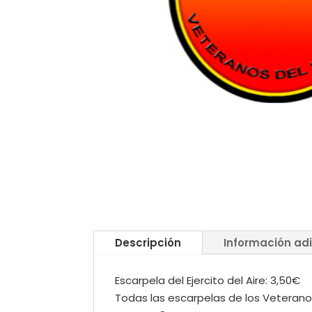
Descripción
Información adi
Escarpela del Ejercito del Aire: 3,50€
Todas las escarpelas de los Veteranos