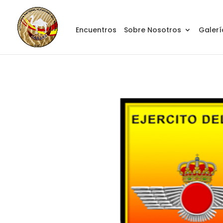
Encuentros
Sobre Nosotros
Galerí