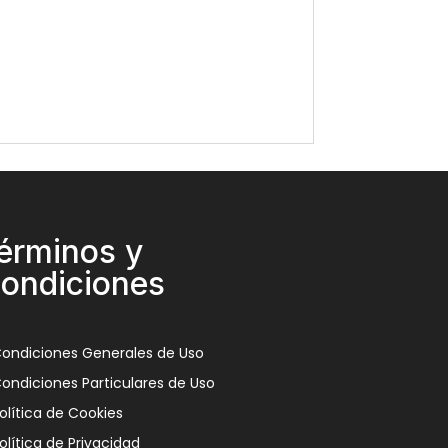
érminos y
ondiciones
ondiciones Generales de Uso
ondiciones Particulares de Uso
olítica de Cookies
olítica de Privacidad