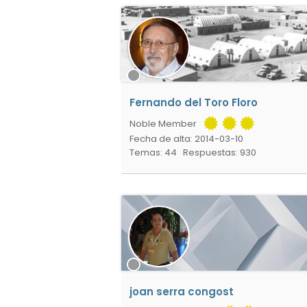
Fernando del Toro Floro
Noble Member
Fecha de alta: 2014-03-10
Temas: 44
Respuestas: 930
joan serra congost