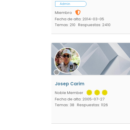
Admin
Miembro
Fecha de alta: 2014-03-05
Temas: 210
Respuestas: 2410
Josep Carim
Noble Member
Fecha de alta: 2005-07-27
Temas: 38
Respuestas: 1126