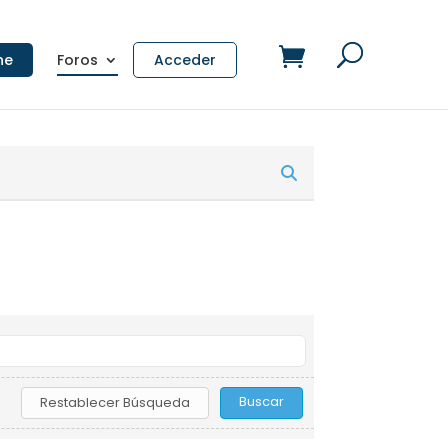
ne
Foros
Acceder