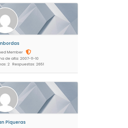
anbordas
med Member
ha de alta: 2007-11-10
as: 2
Respuestas: 2651
an Piqueras