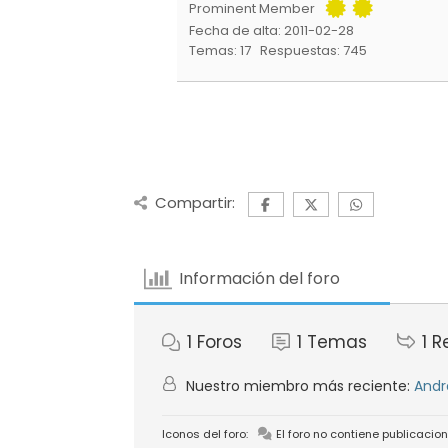
Prominent Member
Fecha de alta: 2011-02-28
Temas: 17
Respuestas: 745
Compartir:
Información del foro
1
Foros
1
Temas
1
R
Nuestro miembro más reciente:
Andr
Iconos del foro:
El foro no contiene publicacion