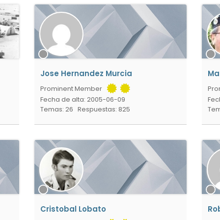
Jose Hernandez Murcia
Ma
Prominent Member
Pro
Fecha de alta: 2005-06-09
Fec
Temas: 26
Respuestas: 825
Tem
Cristobal Lobato
Ro