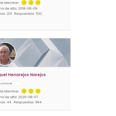
le Member
ha de alta: 2018-08-09
as: 201
Respuestas: 1132
uel Henarejos Narejos
ustomer
le Member
ha de alta: 2025-08-07
as: 44
Respuestas: 964