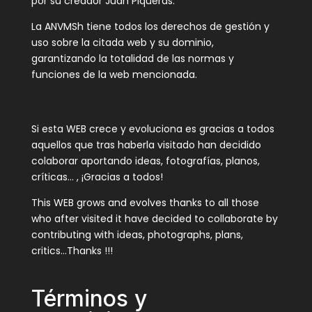
por su creador Juan Piqueras.
La ANVMSh tiene todos los derechos de gestión y
uso sobre la citada web y su dominio,
garantizando la totalidad de las normas y
funciones de la web mencionada.
Si esta WEB crece y evoluciona es gracias a todos
aquellos que tras haberla visitado han decidido
colaborar aportando ideas, fotografías, planos,
críticas… , ¡Gracias a todos!
This WEB grows and evolves thanks to all those
who after visited it have decided to collaborate by
contributing with ideas, photographs, plans,
critics…Thanks !!!
Términos y