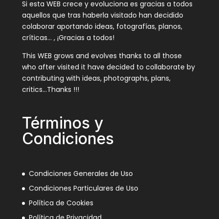
Si esta WEB crece y evoluciona es gracias a todos
aquellos que tras haberla visitado han decidido
colaborar aportando ideas, fotografías, planos,
críticas… , ¡Gracias a todos!
This WEB grows and evolves thanks to all those
who after visited it have decided to collaborate by
contributing with ideas, photographs, plans,
critics…Thanks !!!
Términos y
Condiciones
Condiciones Generales de Uso
Condiciones Particulares de Uso
Política de Cookies
Política de Privacidad