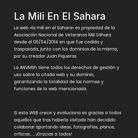
La Mili En El Sahara
La web «la mili en el Sahara» es propiedad de la
Asociación Nacional de Veteranos Mili Sáhara
desde el 05/04/2014 en que fue cedida y
traspasada, junto con los dominios de la misma,
por su creador Juan Piqueras.
La ANVMSh tiene todos los derechos de gestión y
uso sobre la citada web y su dominio,
garantizando la totalidad de las normas y
funciones de la web mencionada.
Si esta WEB crece y evoluciona es gracias a todos
aquellos que tras haberla visitado han decidido
colaborar aportando ideas, fotografías, planos,
críticas… , ¡Gracias a todos!