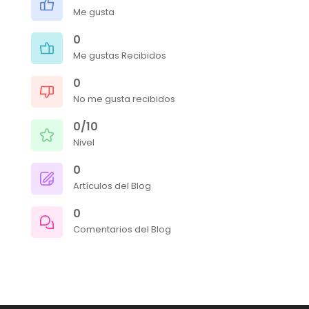
Me gusta
0
Me gustas Recibidos
0
No me gusta recibidos
0/10
Nivel
0
Artículos del Blog
0
Comentarios del Blog