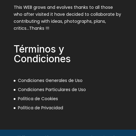
This WEB grows and evolves thanks to all those
who after visited it have decided to collaborate by
contributing with ideas, photographs, plans,
critics…Thanks !!!
Términos y
Condiciones
Condiciones Generales de Uso
Condiciones Particulares de Uso
Política de Cookies
Política de Privacidad