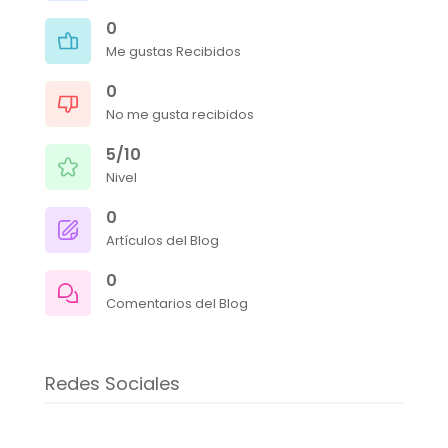
0
Me gustas Recibidos
0
No me gusta recibidos
5/10
Nivel
0
Artículos del Blog
0
Comentarios del Blog
Redes Sociales