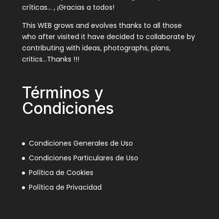
críticas… , ¡Gracias a todos!
This WEB grows and evolves thanks to all those
who after visited it have decided to collaborate by
contributing with ideas, photographs, plans,
critics…Thanks !!!
Términos y
Condiciones
Condiciones Generales de Uso
Condiciones Particulares de Uso
Política de Cookies
Política de Privacidad