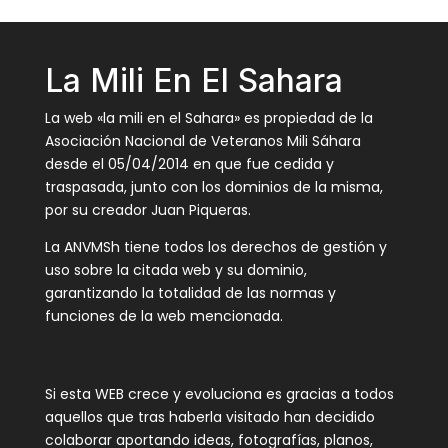
La Mili En El Sahara
La web «la mili en el Sahara» es propiedad de la
Asociación Nacional de Veteranos Mili Sáhara
desde el 05/04/2014 en que fue cedida y
traspasada, junto con los dominios de la misma,
por su creador Juan Piqueras.
La ANVMSh tiene todos los derechos de gestión y
uso sobre la citada web y su dominio,
garantizando la totalidad de las normas y
funciones de la web mencionada.
Si esta WEB crece y evoluciona es gracias a todos
aquellos que tras haberla visitado han decidido
colaborar aportando ideas, fotografías, planos,