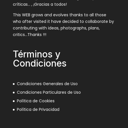
críticas… , ¡Gracias a todos!
This WEB grows and evolves thanks to all those
who after visited it have decided to collaborate by
contributing with ideas, photographs, plans,
critics…Thanks !!!
Términos y
Condiciones
Condiciones Generales de Uso
Condiciones Particulares de Uso
Política de Cookies
Política de Privacidad