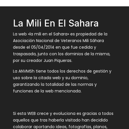
La Mili En El Sahara
La web «la mili en el Sahara» es propiedad de la
Asociación Nacional de Veteranos Mili Sáhara
desde el 05/04/2014 en que fue cedida y
traspasada, junto con los dominios de la misma,
por su creador Juan Piqueras.
La ANVMSh tiene todos los derechos de gestión y
uso sobre la citada web y su dominio,
garantizando la totalidad de las normas y
funciones de la web mencionada.
Si esta WEB crece y evoluciona es gracias a todos
aquellos que tras haberla visitado han decidido
colaborar aportando ideas, fotografías, planos,