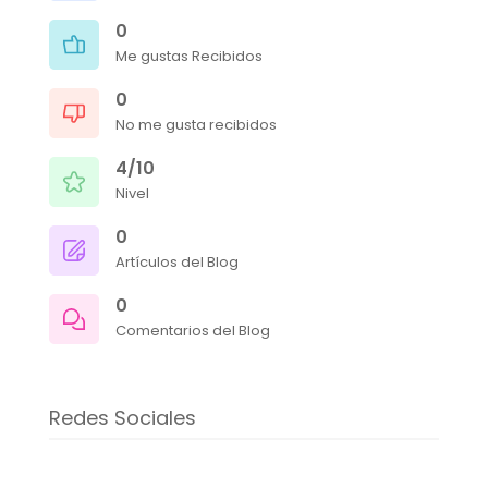
0
Me gustas Recibidos
0
No me gusta recibidos
4/10
Nivel
0
Artículos del Blog
0
Comentarios del Blog
Redes Sociales