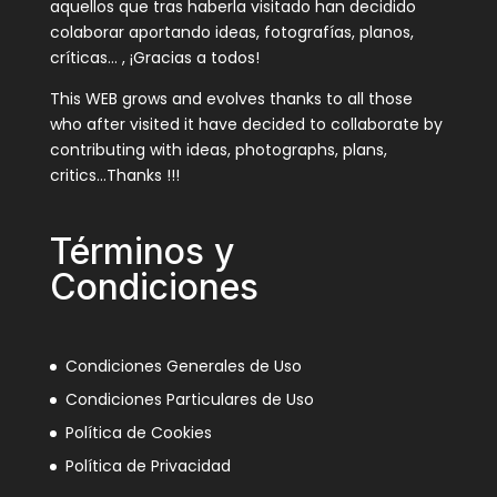
aquellos que tras haberla visitado han decidido
colaborar aportando ideas, fotografías, planos,
críticas… , ¡Gracias a todos!
This WEB grows and evolves thanks to all those
who after visited it have decided to collaborate by
contributing with ideas, photographs, plans,
critics…Thanks !!!
Términos y
Condiciones
Condiciones Generales de Uso
Condiciones Particulares de Uso
Política de Cookies
Política de Privacidad