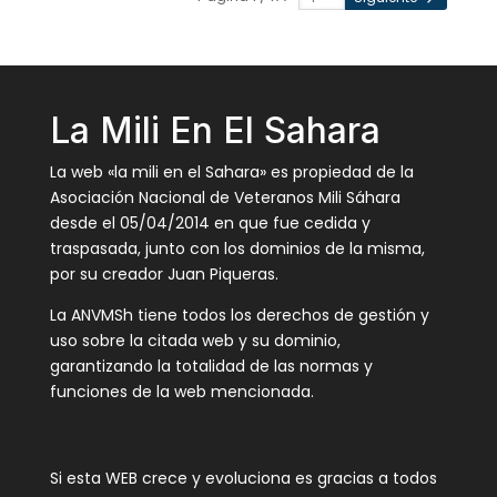
La Mili En El Sahara
La web «la mili en el Sahara» es propiedad de la
Asociación Nacional de Veteranos Mili Sáhara
desde el 05/04/2014 en que fue cedida y
traspasada, junto con los dominios de la misma,
por su creador Juan Piqueras.
La ANVMSh tiene todos los derechos de gestión y
uso sobre la citada web y su dominio,
garantizando la totalidad de las normas y
funciones de la web mencionada.
Si esta WEB crece y evoluciona es gracias a todos