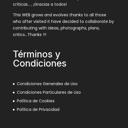
críticas… , ¡Gracias a todos!
This WEB grows and evolves thanks to all those
who after visited it have decided to collaborate by
contributing with ideas, photographs, plans,
critics…Thanks !!!
Términos y
Condiciones
Condiciones Generales de Uso
Condiciones Particulares de Uso
Política de Cookies
Política de Privacidad