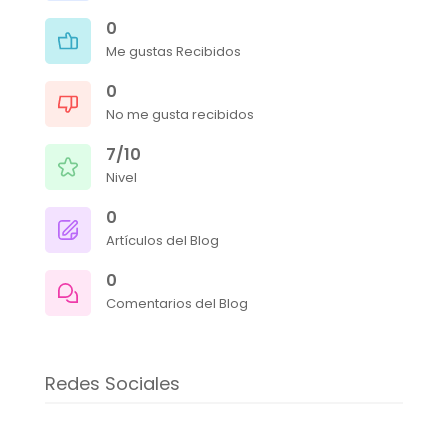
0
Me gustas Recibidos
0
No me gusta recibidos
7/10
Nivel
0
Artículos del Blog
0
Comentarios del Blog
Redes Sociales