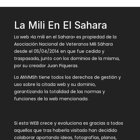
La Mili En El Sahara
La web «la mili en el Sahara» es propiedad de la
Asociación Nacional de Veteranos Mili Sáhara
desde el 05/04/2014 en que fue cedida y
traspasada, junto con los dominios de la misma,
por su creador Juan Piqueras.
La ANVMSh tiene todos los derechos de gestión y
uso sobre la citada web y su dominio,
garantizando la totalidad de las normas y
funciones de la web mencionada.
Si esta WEB crece y evoluciona es gracias a todos
aquellos que tras haberla visitado han decidido
colaborar aportando ideas, fotografías, planos,