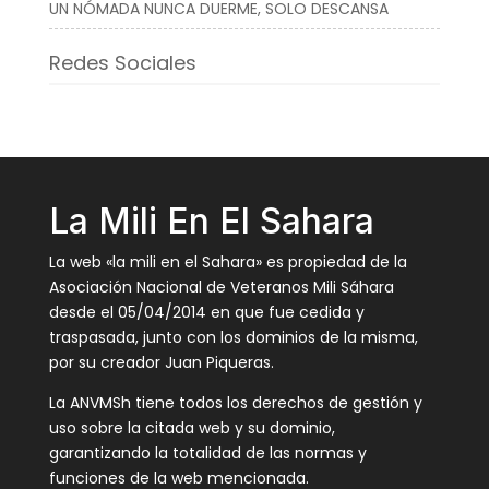
UN NÓMADA NUNCA DUERME, SOLO DESCANSA
Redes Sociales
La Mili En El Sahara
La web «la mili en el Sahara» es propiedad de la
Asociación Nacional de Veteranos Mili Sáhara
desde el 05/04/2014 en que fue cedida y
traspasada, junto con los dominios de la misma,
por su creador Juan Piqueras.
La ANVMSh tiene todos los derechos de gestión y
uso sobre la citada web y su dominio,
garantizando la totalidad de las normas y
funciones de la web mencionada.