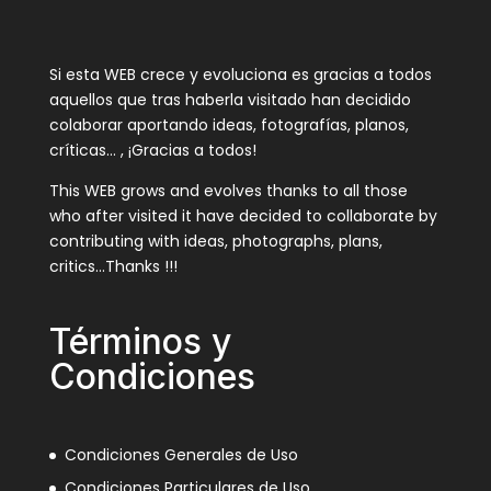
Si esta WEB crece y evoluciona es gracias a todos
aquellos que tras haberla visitado han decidido
colaborar aportando ideas, fotografías, planos,
críticas… , ¡Gracias a todos!
This WEB grows and evolves thanks to all those
who after visited it have decided to collaborate by
contributing with ideas, photographs, plans,
critics…Thanks !!!
Términos y
Condiciones
Condiciones Generales de Uso
Condiciones Particulares de Uso