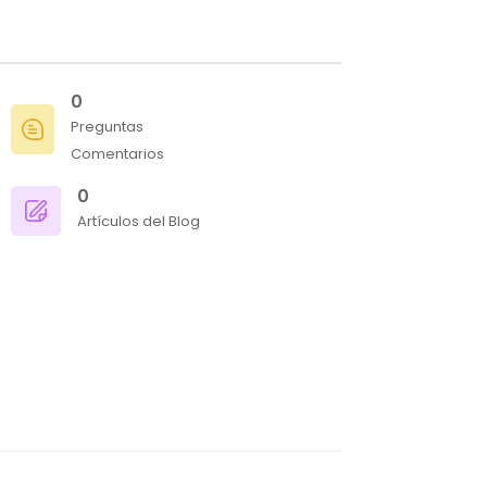
0
Preguntas
Comentarios
0
Artículos del Blog