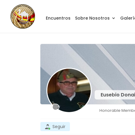
Encuentros
Sobre Nosotros
Galerí
Eusebio Dona
Honorable Memb
Seguir