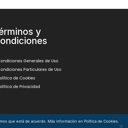
érminos y
ondiciones
ondiciones Generales de Uso
ondiciones Particulares de Uso
olítica de Cookies
olítica de Privacidad
remos que está de acuerdo. Más información en Política de Cookies.