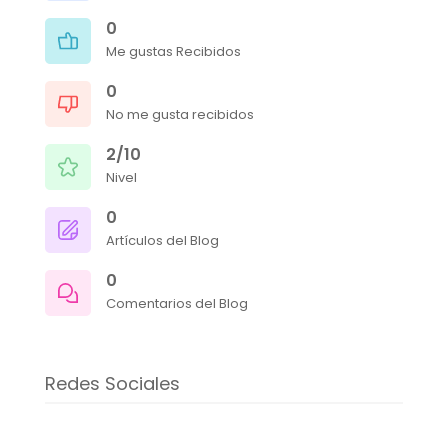
0
Me gustas Recibidos
0
No me gusta recibidos
2/10
Nivel
0
Artículos del Blog
0
Comentarios del Blog
Redes Sociales