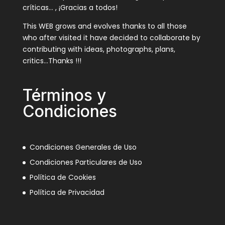
críticas… , ¡Gracias a todos!
This WEB grows and evolves thanks to all those
who after visited it have decided to collaborate by
contributing with ideas, photographs, plans,
critics…Thanks !!!
Términos y
Condiciones
Condiciones Generales de Uso
Condiciones Particulares de Uso
Política de Cookies
Política de Privacidad