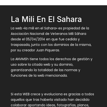
La Mili En El Sahara
La web «la mili en el Sahara» es propiedad de la
Asociación Nacional de Veteranos Mili Sáhara
desde el 05/04/2014 en que fue cedida y
traspasada, junto con los dominios de la misma,
por su creador Juan Piqueras.
La ANVMSh tiene todos los derechos de gestión y
uso sobre la citada web y su dominio,
garantizando la totalidad de las normas y
funciones de la web mencionada.
Si esta WEB crece y evoluciona es gracias a todos
aquellos que tras haberla visitado han decidido
colaborar aportando ideas, fotografías, planos,