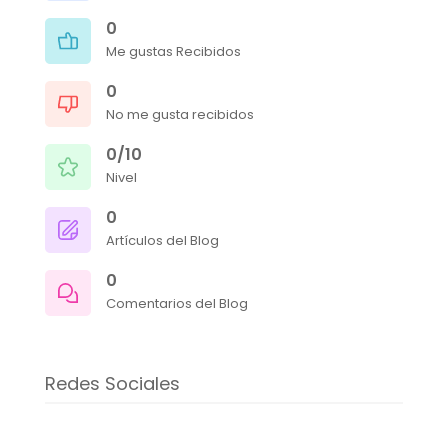
0
Me gustas Recibidos
0
No me gusta recibidos
0/10
Nivel
0
Artículos del Blog
0
Comentarios del Blog
Redes Sociales