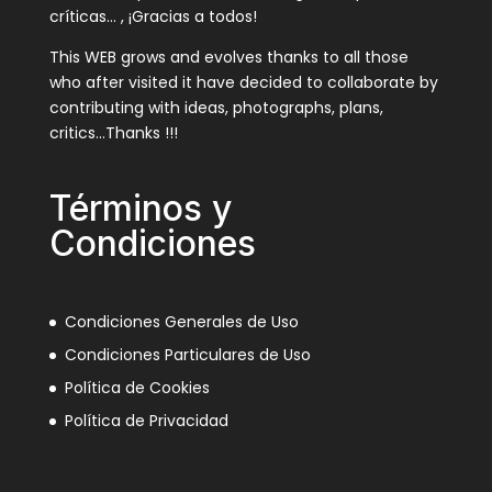
críticas… , ¡Gracias a todos!
This WEB grows and evolves thanks to all those
who after visited it have decided to collaborate by
contributing with ideas, photographs, plans,
critics…Thanks !!!
Términos y
Condiciones
Condiciones Generales de Uso
Condiciones Particulares de Uso
Política de Cookies
Política de Privacidad