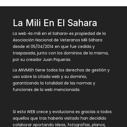
La Mili En El Sahara
La web «la mili en el Sahara» es propiedad de la
Asociación Nacional de Veteranos Mili Sáhara
desde el 05/04/2014 en que fue cedida y
traspasada, junto con los dominios de la misma,
por su creador Juan Piqueras.
La ANVMSh tiene todos los derechos de gestión y
uso sobre la citada web y su dominio,
garantizando la totalidad de las normas y
funciones de la web mencionada.
Si esta WEB crece y evoluciona es gracias a todos
aquellos que tras haberla visitado han decidido
colaborar aportando ideas, fotografías, planos,