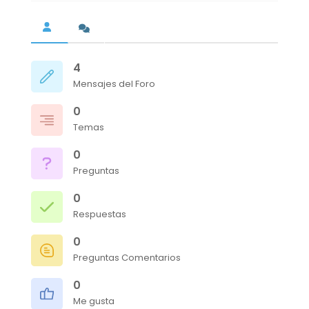
4
Mensajes del Foro
0
Temas
0
Preguntas
0
Respuestas
0
Preguntas Comentarios
0
Me gusta