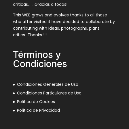
críticas… , ¡Gracias a todos!
This WEB grows and evolves thanks to all those
who after visited it have decided to collaborate by
contributing with ideas, photographs, plans,
critics…Thanks !!!
Términos y
Condiciones
Condiciones Generales de Uso
Condiciones Particulares de Uso
Política de Cookies
Política de Privacidad