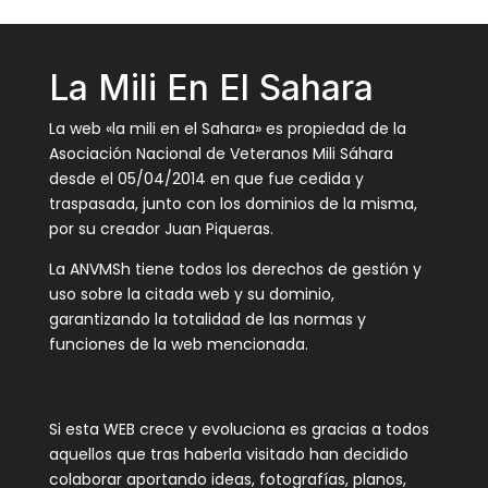
La Mili En El Sahara
La web «la mili en el Sahara» es propiedad de la
Asociación Nacional de Veteranos Mili Sáhara
desde el 05/04/2014 en que fue cedida y
traspasada, junto con los dominios de la misma,
por su creador Juan Piqueras.
La ANVMSh tiene todos los derechos de gestión y
uso sobre la citada web y su dominio,
garantizando la totalidad de las normas y
funciones de la web mencionada.
Si esta WEB crece y evoluciona es gracias a todos
aquellos que tras haberla visitado han decidido
colaborar aportando ideas, fotografías, planos,