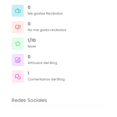
0
Me gustas Recibidos
0
No me gusta recibidos
1/10
Nivel
0
Artículos del Blog
1
Comentarios del Blog
Redes Sociales