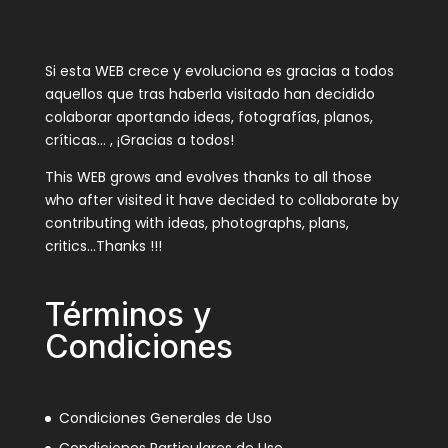
Si esta WEB crece y evoluciona es gracias a todos
aquellos que tras haberla visitado han decidido
colaborar aportando ideas, fotografías, planos,
críticas… , ¡Gracias a todos!
This WEB grows and evolves thanks to all those
who after visited it have decided to collaborate by
contributing with ideas, photographs, plans,
critics…Thanks !!!
Términos y
Condiciones
Condiciones Generales de Uso