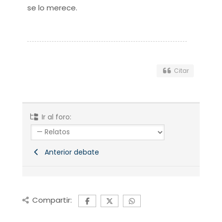
se lo merece.
Citar
Ir al foro:
Anterior debate
Compartir: