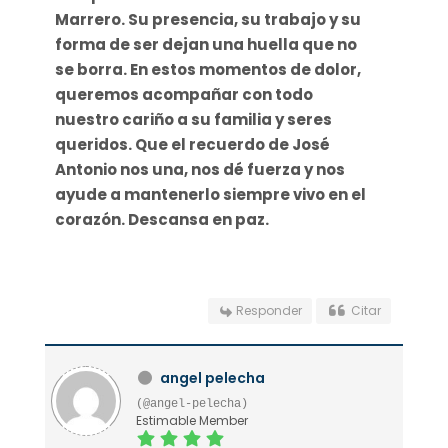
Marrero. Su presencia, su trabajo y su
forma de ser dejan una huella que no
se borra. En estos momentos de dolor,
queremos acompañar con todo
nuestro cariño a su familia y seres
queridos. Que el recuerdo de José
Antonio nos una, nos dé fuerza y nos
ayude a mantenerlo siempre vivo en el
corazón. Descansa en paz.
Responder
Citar
angel pelecha
(@angel-pelecha)
Estimable Member