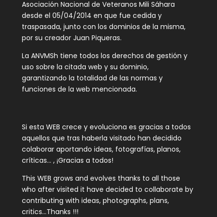
Asociación Nacional de Veteranos Mili Sáhara
desde el 05/04/2014 en que fue cedida y
traspasada, junto con los dominios de la misma,
por su creador Juan Piqueras.
La ANVMSh tiene todos los derechos de gestión y
uso sobre la citada web y su dominio,
garantizando la totalidad de las normas y
funciones de la web mencionada.
Si esta WEB crece y evoluciona es gracias a todos
aquellos que tras haberla visitado han decidido
colaborar aportando ideas, fotografías, planos,
críticas… , ¡Gracias a todos!
This WEB grows and evolves thanks to all those
who after visited it have decided to collaborate by
contributing with ideas, photographs, plans,
critics…Thanks !!!