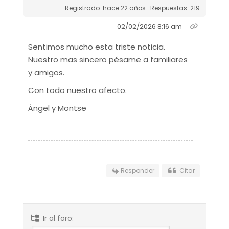
Registrado: hace 22 años
Respuestas: 219
02/02/2026 8:16 am
Sentimos mucho esta triste noticia.
Nuestro mas sincero pésame a familiares
y amigos.
Con todo nuestro afecto.
Àngel y Montse
Responder
Citar
Ir al foro: