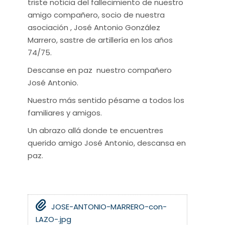
triste noticia del fallecimiento de nuestro
amigo compañero, socio de nuestra
asociación , José Antonio González
Marrero, sastre de artillería en los años
74/75.
Descanse en paz nuestro compañero
José Antonio.
Nuestro más sentido pésame a todos los
familiares y amigos.
Un abrazo allá donde te encuentres
querido amigo José Antonio, descansa en
paz.
JOSE-ANTONIO-MARRERO-con-
LAZO-.jpg