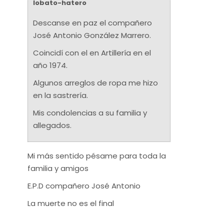
lobato-hatero
Descanse en paz el compañero
José Antonio González Marrero.
Coincidí con el en Artillería en el
año 1974.
Algunos arreglos de ropa me hizo
en la sastrería.
Mis condolencias a su familia y
allegados.
Mi más sentido pésame para toda la
familia y amigos
E.P.D compañero José Antonio
La muerte no es el final